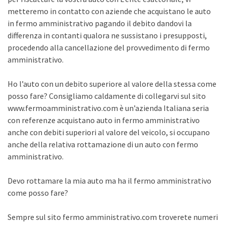
metteremo in contatto con aziende che acquistano le auto
in fermo amministrativo pagando il debito dandovi la
differenza in contanti qualora ne sussistano i presupposti,
procedendo alla cancellazione del provvedimento di fermo
amministrativo.
Ho l’auto con un debito superiore al valore della stessa come
posso fare? Consigliamo caldamente di collegarvi sul sito
www.fermoamministrativo.com è un’azienda Italiana seria
con referenze acquistano auto in fermo amministrativo
anche con debiti superiori al valore del veicolo, si occupano
anche della relativa rottamazione di un auto con fermo
amministrativo.
Devo rottamare la mia auto ma ha il fermo amministrativo
come posso fare?
Sempre sul sito fermo amministrativo.com troverete numeri