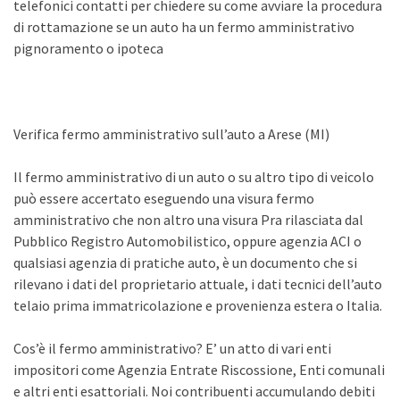
telefonici contatti per chiedere su come avviare la procedura
di rottamazione se un auto ha un fermo amministrativo
pignoramento o ipoteca
Verifica fermo amministrativo sull’auto a Arese (MI)
Il fermo amministrativo di un auto o su altro tipo di veicolo
può essere accertato eseguendo una visura fermo
amministrativo che non altro una visura Pra rilasciata dal
Pubblico Registro Automobilistico, oppure agenzia ACI o
qualsiasi agenzia di pratiche auto, è un documento che si
rilevano i dati del proprietario attuale, i dati tecnici dell’auto
telaio prima immatricolazione e provenienza estera o Italia.
Cos’è il fermo amministrativo? E’ un atto di vari enti
impositori come Agenzia Entrate Riscossione, Enti comunali
e altri enti esattoriali. Noi contribuenti accumulando debiti