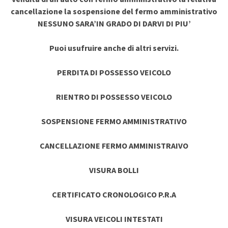
cancellazione la sospensione del fermo amministrativo
NESSUNO SARA’IN GRADO DI DARVI DI PIU’
Puoi usufruire anche di altri servizi.
PERDITA DI POSSESSO VEICOLO
RIENTRO DI POSSESSO VEICOLO
SOSPENSIONE FERMO AMMINISTRATIVO
CANCELLAZIONE FERMO AMMINISTRAIVO
VISURA BOLLI
CERTIFICATO CRONOLOGICO P.R.A
VISURA VEICOLI INTESTATI