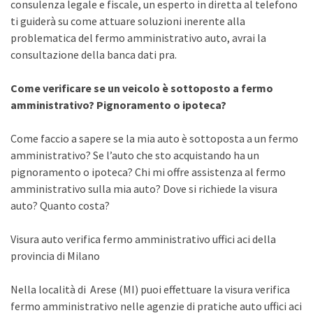
consulenza legale e fiscale, un esperto in diretta al telefono
ti guiderà su come attuare soluzioni inerente alla
problematica del fermo amministrativo auto, avrai la
consultazione della banca dati pra.
Come verificare se un veicolo è sottoposto a fermo
amministrativo? Pignoramento o ipoteca?
Come faccio a sapere se la mia auto è sottoposta a un fermo
amministrativo? Se l’auto che sto acquistando ha un
pignoramento o ipoteca? Chi mi offre assistenza al fermo
amministrativo sulla mia auto? Dove si richiede la visura
auto? Quanto costa?
Visura auto verifica fermo amministrativo uffici aci della
provincia di Milano
Nella località di Arese (MI) puoi effettuare la visura verifica
fermo amministrativo nelle agenzie di pratiche auto uffici aci