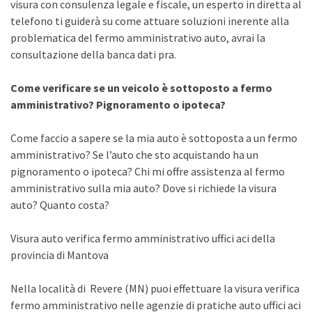
visura con consulenza legale e fiscale, un esperto in diretta al
telefono ti guiderà su come attuare soluzioni inerente alla
problematica del fermo amministrativo auto, avrai la
consultazione della banca dati pra.
Come verificare se un veicolo è sottoposto a fermo
amministrativo? Pignoramento o ipoteca?
Come faccio a sapere se la mia auto è sottoposta a un fermo
amministrativo? Se l’auto che sto acquistando ha un
pignoramento o ipoteca? Chi mi offre assistenza al fermo
amministrativo sulla mia auto? Dove si richiede la visura
auto? Quanto costa?
Visura auto verifica fermo amministrativo uffici aci della
provincia di Mantova
Nella località di Revere (MN) puoi effettuare la visura verifica
fermo amministrativo nelle agenzie di pratiche auto uffici aci