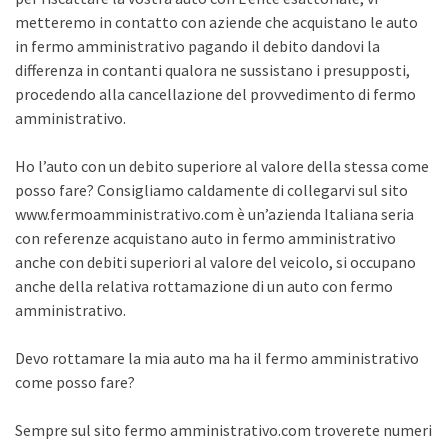
metteremo in contatto con aziende che acquistano le auto
in fermo amministrativo pagando il debito dandovi la
differenza in contanti qualora ne sussistano i presupposti,
procedendo alla cancellazione del provvedimento di fermo
amministrativo.
Ho l’auto con un debito superiore al valore della stessa come
posso fare? Consigliamo caldamente di collegarvi sul sito
www.fermoamministrativo.com è un’azienda Italiana seria
con referenze acquistano auto in fermo amministrativo
anche con debiti superiori al valore del veicolo, si occupano
anche della relativa rottamazione di un auto con fermo
amministrativo.
Devo rottamare la mia auto ma ha il fermo amministrativo
come posso fare?
Sempre sul sito fermo amministrativo.com troverete numeri