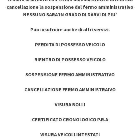
cancellazione la sospensione del fermo amministrativo
NESSUNO SARA’IN GRADO DI DARVI DI PIU’
Puoi usufruire anche di altri servizi.
PERDITA DI POSSESSO VEICOLO
RIENTRO DI POSSESSO VEICOLO
SOSPENSIONE FERMO AMMINISTRATIVO
CANCELLAZIONE FERMO AMMINISTRAIVO
VISURA BOLLI
CERTIFICATO CRONOLOGICO P.R.A
VISURA VEICOLI INTESTATI