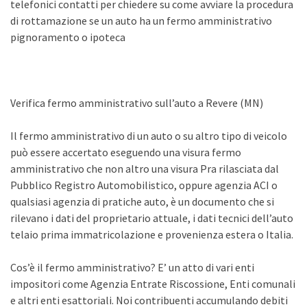
telefonici contatti per chiedere su come avviare la procedura
di rottamazione se un auto ha un fermo amministrativo
pignoramento o ipoteca
Verifica fermo amministrativo sull’auto a Revere (MN)
Il fermo amministrativo di un auto o su altro tipo di veicolo
può essere accertato eseguendo una visura fermo
amministrativo che non altro una visura Pra rilasciata dal
Pubblico Registro Automobilistico, oppure agenzia ACI o
qualsiasi agenzia di pratiche auto, è un documento che si
rilevano i dati del proprietario attuale, i dati tecnici dell’auto
telaio prima immatricolazione e provenienza estera o Italia.
Cos’è il fermo amministrativo? E’ un atto di vari enti
impositori come Agenzia Entrate Riscossione, Enti comunali
e altri enti esattoriali. Noi contribuenti accumulando debiti