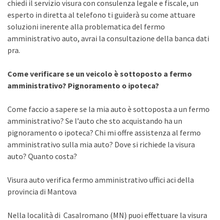
chiedi il servizio visura con consulenza legale e fiscale, un
esperto in diretta al telefono ti guiderà su come attuare
soluzioni inerente alla problematica del fermo
amministrativo auto, avrai la consultazione della banca dati
pra.
Come verificare se un veicolo è sottoposto a fermo
amministrativo? Pignoramento o ipoteca?
Come faccio a sapere se la mia auto è sottoposta a un fermo
amministrativo? Se l’auto che sto acquistando ha un
pignoramento o ipoteca? Chi mi offre assistenza al fermo
amministrativo sulla mia auto? Dove si richiede la visura
auto? Quanto costa?
Visura auto verifica fermo amministrativo uffici aci della
provincia di Mantova
Nella località di Casalromano (MN) puoi effettuare la visura