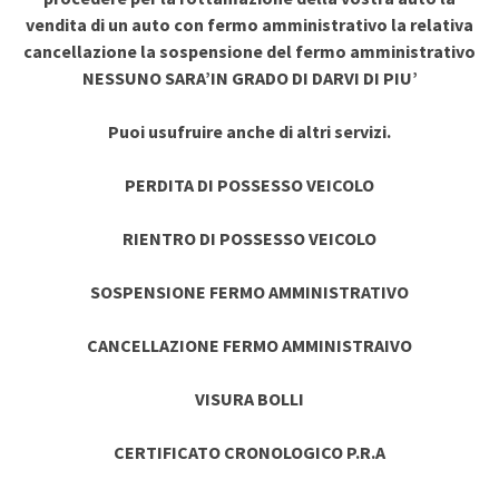
vendita di un auto con fermo amministrativo la relativa
cancellazione la sospensione del fermo amministrativo
NESSUNO SARA’IN GRADO DI DARVI DI PIU’
Puoi usufruire anche di altri servizi.
PERDITA DI POSSESSO VEICOLO
RIENTRO DI POSSESSO VEICOLO
SOSPENSIONE FERMO AMMINISTRATIVO
CANCELLAZIONE FERMO AMMINISTRAIVO
VISURA BOLLI
CERTIFICATO CRONOLOGICO P.R.A