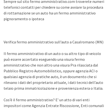
Sempre sul sito fermo amministrativo.com troverete numeri
telefonici contatti per chiedere su come avviare la procedura
di rottamazione se un auto ha un fermo amministrativo
pignoramento o ipoteca
Verifica fermo amministrativo sull’auto a Casalromano (MN)
Il fermo amministrativo di un auto o su altro tipo di veicolo
può essere accertato eseguendo una visura fermo
amministrativo che non altro una visura Pra rilasciata dal
Pubblico Registro Automobilistico, oppure agenzia ACI o
qualsiasi agenzia di pratiche auto, è un documento che si
rilevano i dati del proprietario attuale, i dati tecnici dell’auto
telaio prima immatricolazione e provenienza estera o Italia.
Cos’è il fermo amministrativo? E’ un atto di vari enti
impositori come Agenzia Entrate Riscossione, Enti comunali