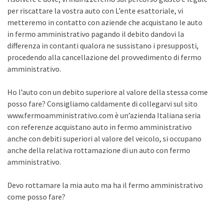
per riscattare la vostra auto con L’ente esattoriale, vi
metteremo in contatto con aziende che acquistano le auto
in fermo amministrativo pagando il debito dandovi la
differenza in contanti qualora ne sussistano i presupposti,
procedendo alla cancellazione del provvedimento di fermo
amministrativo.
Ho l’auto con un debito superiore al valore della stessa come
posso fare? Consigliamo caldamente di collegarvi sul sito
www.fermoamministrativo.com è un’azienda Italiana seria
con referenze acquistano auto in fermo amministrativo
anche con debiti superiori al valore del veicolo, si occupano
anche della relativa rottamazione di un auto con fermo
amministrativo.
Devo rottamare la mia auto ma ha il fermo amministrativo
come posso fare?