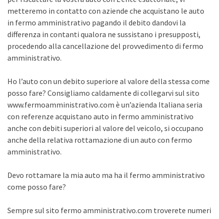
metteremo in contatto con aziende che acquistano le auto
in fermo amministrativo pagando il debito dandovi la
differenza in contanti qualora ne sussistano i presupposti,
procedendo alla cancellazione del provvedimento di fermo
amministrativo.
Ho l’auto con un debito superiore al valore della stessa come
posso fare? Consigliamo caldamente di collegarvi sul sito
www.fermoamministrativo.com è un’azienda Italiana seria
con referenze acquistano auto in fermo amministrativo
anche con debiti superiori al valore del veicolo, si occupano
anche della relativa rottamazione di un auto con fermo
amministrativo.
Devo rottamare la mia auto ma ha il fermo amministrativo
come posso fare?
Sempre sul sito fermo amministrativo.com troverete numeri