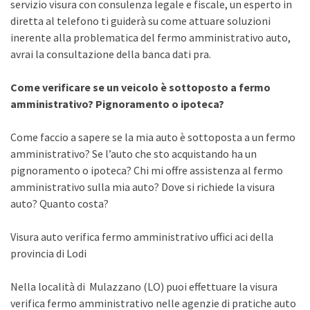
servizio visura con consulenza legale e fiscale, un esperto in
diretta al telefono ti guiderà su come attuare soluzioni
inerente alla problematica del fermo amministrativo auto,
avrai la consultazione della banca dati pra.
Come verificare se un veicolo è sottoposto a fermo
amministrativo? Pignoramento o ipoteca?
Come faccio a sapere se la mia auto è sottoposta a un fermo
amministrativo? Se l’auto che sto acquistando ha un
pignoramento o ipoteca? Chi mi offre assistenza al fermo
amministrativo sulla mia auto? Dove si richiede la visura
auto? Quanto costa?
Visura auto verifica fermo amministrativo uffici aci della
provincia di Lodi
Nella località di Mulazzano (LO) puoi effettuare la visura
verifica fermo amministrativo nelle agenzie di pratiche auto