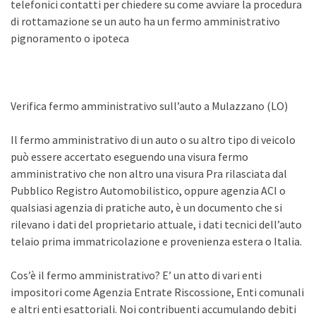
telefonici contatti per chiedere su come avviare la procedura
di rottamazione se un auto ha un fermo amministrativo
pignoramento o ipoteca
Verifica fermo amministrativo sull’auto a Mulazzano (LO)
Il fermo amministrativo di un auto o su altro tipo di veicolo
può essere accertato eseguendo una visura fermo
amministrativo che non altro una visura Pra rilasciata dal
Pubblico Registro Automobilistico, oppure agenzia ACI o
qualsiasi agenzia di pratiche auto, è un documento che si
rilevano i dati del proprietario attuale, i dati tecnici dell’auto
telaio prima immatricolazione e provenienza estera o Italia.
Cos’è il fermo amministrativo? E’ un atto di vari enti
impositori come Agenzia Entrate Riscossione, Enti comunali
e altri enti esattoriali. Noi contribuenti accumulando debiti