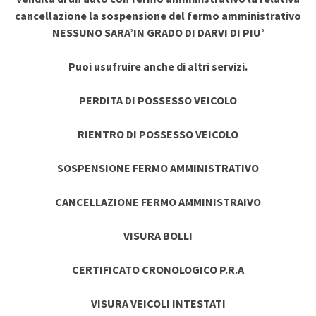
cancellazione la sospensione del fermo amministrativo
NESSUNO SARA’IN GRADO DI DARVI DI PIU’
Puoi usufruire anche di altri servizi.
PERDITA DI POSSESSO VEICOLO
RIENTRO DI POSSESSO VEICOLO
SOSPENSIONE FERMO AMMINISTRATIVO
CANCELLAZIONE FERMO AMMINISTRAIVO
VISURA BOLLI
CERTIFICATO CRONOLOGICO P.R.A
VISURA VEICOLI INTESTATI