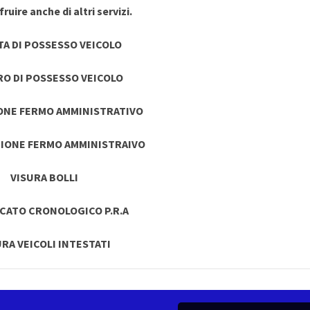
ruire anche di altri servizi.
TA DI POSSESSO VEICOLO
RO DI POSSESSO VEICOLO
ONE FERMO AMMINISTRATIVO
IONE FERMO AMMINISTRAIVO
VISURA BOLLI
ICATO CRONOLOGICO P.R.A
URA VEICOLI INTESTATI