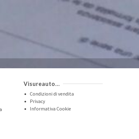
Visureauto…
Condizioni di vendita
Privacy
Informativa Cookie
a