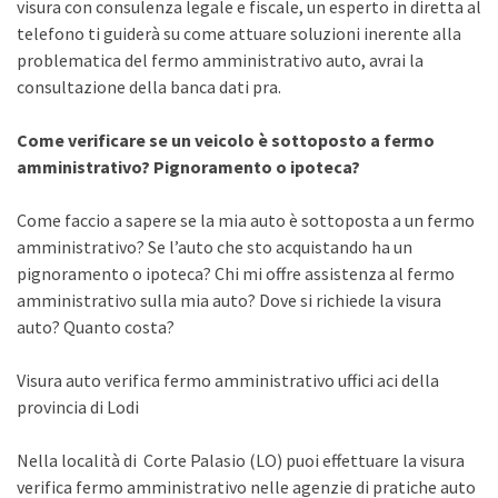
visura con consulenza legale e fiscale, un esperto in diretta al
telefono ti guiderà su come attuare soluzioni inerente alla
problematica del fermo amministrativo auto, avrai la
consultazione della banca dati pra.
Come verificare se un veicolo è sottoposto a fermo
amministrativo? Pignoramento o ipoteca?
Come faccio a sapere se la mia auto è sottoposta a un fermo
amministrativo? Se l’auto che sto acquistando ha un
pignoramento o ipoteca? Chi mi offre assistenza al fermo
amministrativo sulla mia auto? Dove si richiede la visura
auto? Quanto costa?
Visura auto verifica fermo amministrativo uffici aci della
provincia di Lodi
Nella località di Corte Palasio (LO) puoi effettuare la visura
verifica fermo amministrativo nelle agenzie di pratiche auto