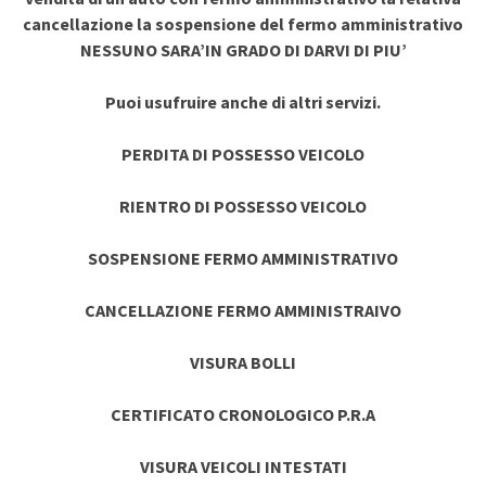
cancellazione la sospensione del fermo amministrativo
NESSUNO SARA’IN GRADO DI DARVI DI PIU’
Puoi usufruire anche di altri servizi.
PERDITA DI POSSESSO VEICOLO
RIENTRO DI POSSESSO VEICOLO
SOSPENSIONE FERMO AMMINISTRATIVO
CANCELLAZIONE FERMO AMMINISTRAIVO
VISURA BOLLI
CERTIFICATO CRONOLOGICO P.R.A
VISURA VEICOLI INTESTATI