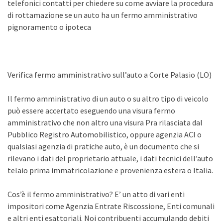
telefonici contatti per chiedere su come avviare la procedura
di rottamazione se un auto ha un fermo amministrativo
pignoramento o ipoteca
Verifica fermo amministrativo sull’auto a Corte Palasio (LO)
Il fermo amministrativo di un auto o su altro tipo di veicolo
può essere accertato eseguendo una visura fermo
amministrativo che non altro una visura Pra rilasciata dal
Pubblico Registro Automobilistico, oppure agenzia ACI o
qualsiasi agenzia di pratiche auto, è un documento che si
rilevano i dati del proprietario attuale, i dati tecnici dell’auto
telaio prima immatricolazione e provenienza estera o Italia.
Cos’è il fermo amministrativo? E’ un atto di vari enti
impositori come Agenzia Entrate Riscossione, Enti comunali
e altri enti esattoriali. Noi contribuenti accumulando debiti