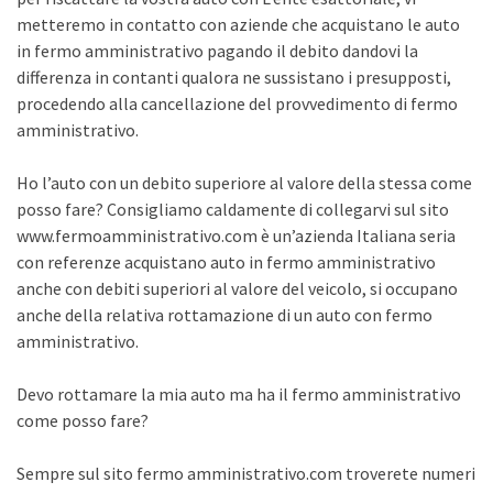
metteremo in contatto con aziende che acquistano le auto
in fermo amministrativo pagando il debito dandovi la
differenza in contanti qualora ne sussistano i presupposti,
procedendo alla cancellazione del provvedimento di fermo
amministrativo.
Ho l’auto con un debito superiore al valore della stessa come
posso fare? Consigliamo caldamente di collegarvi sul sito
www.fermoamministrativo.com è un’azienda Italiana seria
con referenze acquistano auto in fermo amministrativo
anche con debiti superiori al valore del veicolo, si occupano
anche della relativa rottamazione di un auto con fermo
amministrativo.
Devo rottamare la mia auto ma ha il fermo amministrativo
come posso fare?
Sempre sul sito fermo amministrativo.com troverete numeri