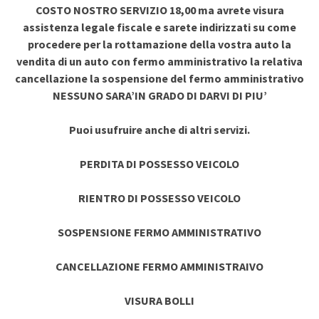
COSTO NOSTRO SERVIZIO 18,00 ma avrete visura
assistenza legale fiscale e sarete indirizzati su come
procedere per la rottamazione della vostra auto la
vendita di un auto con fermo amministrativo la relativa
cancellazione la sospensione del fermo amministrativo
NESSUNO SARA’IN GRADO DI DARVI DI PIU’
Puoi usufruire anche di altri servizi.
PERDITA DI POSSESSO VEICOLO
RIENTRO DI POSSESSO VEICOLO
SOSPENSIONE FERMO AMMINISTRATIVO
CANCELLAZIONE FERMO AMMINISTRAIVO
VISURA BOLLI