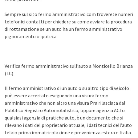
Sempre sul sito fermo amministrativo.com troverete numeri
telefonici contatti per chiedere su come avviare la procedura
di rottamazione se un auto ha un fermo amministrativo
pignoramento o ipoteca
Verifica fermo amministrativo sull’auto a Monticello Brianza
(LC)
Il fermo amministrativo di un auto o su altro tipo di veicolo
può essere accertato eseguendo una visura fermo
amministrativo che non altro una visura Pra rilasciata dal
Pubblico Registro Automobilistico, oppure agenzia ACI o
qualsiasi agenzia di pratiche auto, è un documento che si
rilevano i dati del proprietario attuale, i dati tecnici dell’auto
telaio prima immatricolazione e provenienza estera o Italia.