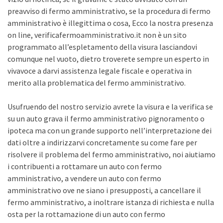
preavviso di fermo amministrativo, se la procedura di fermo
amministrativo è illegittima o cosa, Ecco la nostra presenza
on line, verificafermoamministrativo.it non è un sito
programmato all’espletamento della visura lasciandovi
comunque nel vuoto, dietro troverete sempre un esperto in
vivavoce a darvi assistenza legale fiscale e operativa in
merito alla problematica del fermo amministrativo.
Usufruendo del nostro servizio avrete la visura e la verifica se
su un auto grava il fermo amministrativo pignoramento o
ipoteca ma con un grande supporto nell’interpretazione dei
dati oltre a indirizzarvi concretamente su come fare per
risolvere il problema del fermo amministrativo, noi aiutiamo
i contribuenti a rottamare un auto con fermo
amministrativo, a vendere un auto con fermo
amministrativo ove ne siano i presupposti, a cancellare il
fermo amministrativo, a inoltrare istanza di richiesta e nulla
osta per la rottamazione di un auto con fermo