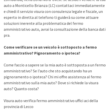
auto a Monticello Brianza (LC) contattaci immediatamente
e chiedi il servizio visura con consulenza legale e fiscale, un
esperto in diretta al telefono ti guiderà su come attuare
soluzioni inerente alla problematica del fermo
amministrativo auto, avrai la consultazione della banca dati
pra.
Come verificare se un veicolo è sottoposto a fermo
amministrativo? Pignoramento o ipoteca?
Come faccio a sapere se la mia auto è sottoposta a un fermo
amministrativo? Se l’auto che sto acquistando ha un
pignoramento o ipoteca? Chi mi offre assistenza al fermo
amministrativo sulla mia auto? Dove si richiede la visura
auto? Quanto costa?
Visura auto verifica fermo amministrativo uffici aci della
provincia di Lecco