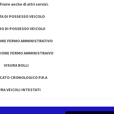
ruire anche di altri servizi.
TA DI POSSESSO VEICOLO
RO DI POSSESSO VEICOLO
ONE FERMO AMMINISTRATIVO
IONE FERMO AMMINISTRAIVO
VISURA BOLLI
ICATO CRONOLOGICO P.R.A
URA VEICOLI INTESTATI