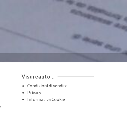
Visureauto…
Condizioni di vendita
Privacy
Informativa Cookie
o