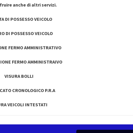
ruire anche di altri servizi.
TA DI POSSESSO VEICOLO
RO DI POSSESSO VEICOLO
ONE FERMO AMMINISTRATIVO
IONE FERMO AMMINISTRAIVO
VISURA BOLLI
ICATO CRONOLOGICO P.R.A
URA VEICOLI INTESTATI