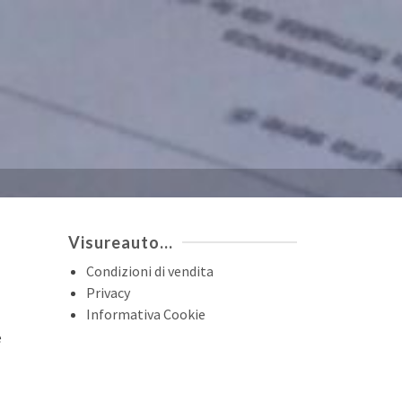
Visureauto…
Condizioni di vendita
Privacy
Informativa Cookie
e