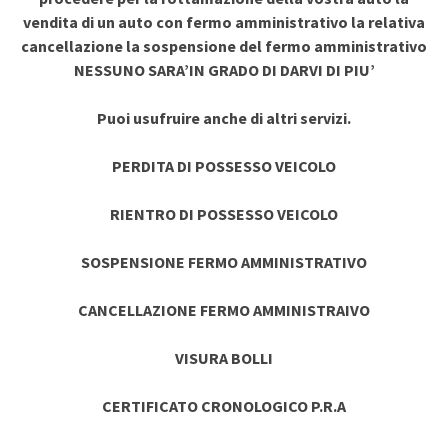
vendita di un auto con fermo amministrativo la relativa
cancellazione la sospensione del fermo amministrativo
NESSUNO SARA’IN GRADO DI DARVI DI PIU’
Puoi usufruire anche di altri servizi.
PERDITA DI POSSESSO VEICOLO
RIENTRO DI POSSESSO VEICOLO
SOSPENSIONE FERMO AMMINISTRATIVO
CANCELLAZIONE FERMO AMMINISTRAIVO
VISURA BOLLI
CERTIFICATO CRONOLOGICO P.R.A