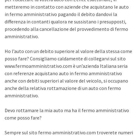
metteremo in contatto con aziende che acquistano le auto
in fermo amministrativo pagando il debito dandovi la
differenza in contanti qualora ne sussistano i presupposti,
procedendo alla cancellazione del provvedimento di fermo
amministrativo.
Ho l’auto con un debito superiore al valore della stessa come
posso fare? Consigliamo caldamente di collegarvi sul sito
www.fermoamministrativo.com è un’azienda Italiana seria
con referenze acquistano auto in fermo amministrativo
anche con debiti superiori al valore del veicolo, si occupano
anche della relativa rottamazione di un auto con fermo
amministrativo.
Devo rottamare la mia auto ma ha il fermo amministrativo
come posso fare?
Sempre sul sito fermo amministrativo.com troverete numeri