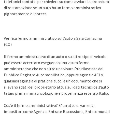
telefonici contatti per chiedere su come avviare la procedura
di rottamazione se un auto ha un fermo amministrativo
pignoramento o ipoteca
Verifica fermo amministrativo sull’auto a Sala Comacina
(CO)
Il fermo amministrativo di un auto o su altro tipo di veicolo
può essere accertato eseguendo una visura fermo
amministrativo che non altro una visura Pra rilasciata dal
Pubblico Registro Automobilistico, oppure agenzia ACI o
qualsiasi agenzia di pratiche auto, è un documento che si
rilevano i dati del proprietario attuale, i dati tecnici dell’auto
telaio prima immatricolazione e provenienza estera o Italia.
Cos’è il fermo amministrativo? E’ un atto di vari enti
impositori come Agenzia Entrate Riscossione, Enti comunali