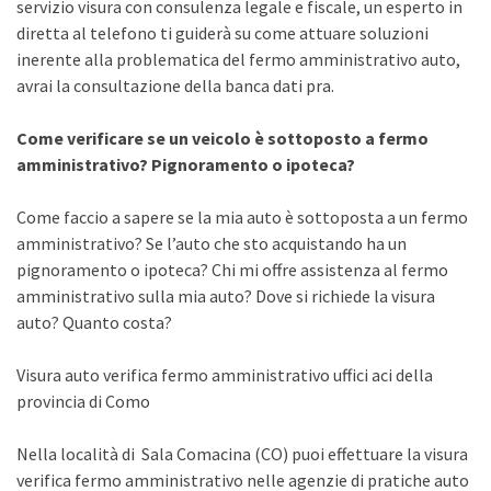
servizio visura con consulenza legale e fiscale, un esperto in
diretta al telefono ti guiderà su come attuare soluzioni
inerente alla problematica del fermo amministrativo auto,
avrai la consultazione della banca dati pra.
Come verificare se un veicolo è sottoposto a fermo
amministrativo? Pignoramento o ipoteca?
Come faccio a sapere se la mia auto è sottoposta a un fermo
amministrativo? Se l’auto che sto acquistando ha un
pignoramento o ipoteca? Chi mi offre assistenza al fermo
amministrativo sulla mia auto? Dove si richiede la visura
auto? Quanto costa?
Visura auto verifica fermo amministrativo uffici aci della
provincia di Como
Nella località di Sala Comacina (CO) puoi effettuare la visura
verifica fermo amministrativo nelle agenzie di pratiche auto