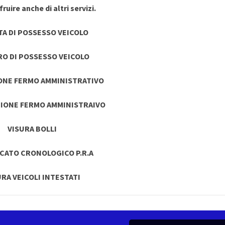
ruire anche di altri servizi.
TA DI POSSESSO VEICOLO
RO DI POSSESSO VEICOLO
ONE FERMO AMMINISTRATIVO
IONE FERMO AMMINISTRAIVO
VISURA BOLLI
ICATO CRONOLOGICO P.R.A
URA VEICOLI INTESTATI