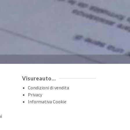
Visureauto…
Condizioni di vendita
Privacy
Informativa Cookie
,
ni