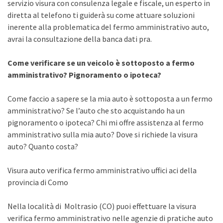
servizio visura con consulenza legale e fiscale, un esperto in
diretta al telefono ti guiderà su come attuare soluzioni
inerente alla problematica del fermo amministrativo auto,
avrai la consultazione della banca dati pra.
Come verificare se un veicolo è sottoposto a fermo
amministrativo? Pignoramento o ipoteca?
Come faccio a sapere se la mia auto è sottoposta a un fermo
amministrativo? Se l’auto che sto acquistando ha un
pignoramento o ipoteca? Chi mi offre assistenza al fermo
amministrativo sulla mia auto? Dove si richiede la visura
auto? Quanto costa?
Visura auto verifica fermo amministrativo uffici aci della
provincia di Como
Nella località di Moltrasio (CO) puoi effettuare la visura
verifica fermo amministrativo nelle agenzie di pratiche auto