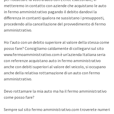
metteremo in contatto con aziende che acquistano le auto
in fermo amministrativo pagando il debito dandovi la
differenza in contanti qualora ne sussistano i presupposti,
procedendo alla cancellazione del provvedimento di fermo
amministrativo.
Ho l’auto con un debito superiore al valore della stessa come
posso fare? Consigliamo caldamente di collegarvi sul sito
www.fermoamministrativo.com è un’azienda Italiana seria
con referenze acquistano auto in fermo amministrativo
anche con debiti superiori al valore del veicolo, si occupano
anche della relativa rottamazione di un auto con fermo
amministrativo.
Devo rottamare la mia auto ma ha il fermo amministrativo
come posso fare?
Sempre sul sito fermo amministrativo.com troverete numeri