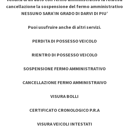
cancellazione la sospensione del fermo amministrativo
NESSUNO SARA’IN GRADO DI DARVI DI PIU’
Puoi usufruire anche di altri servizi.
PERDITA DI POSSESSO VEICOLO
RIENTRO DI POSSESSO VEICOLO
SOSPENSIONE FERMO AMMINISTRATIVO
CANCELLAZIONE FERMO AMMINISTRAIVO
VISURA BOLLI
CERTIFICATO CRONOLOGICO P.R.A
VISURA VEICOLI INTESTATI