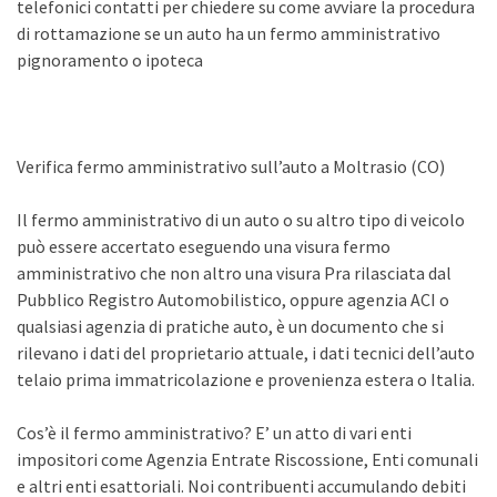
telefonici contatti per chiedere su come avviare la procedura
di rottamazione se un auto ha un fermo amministrativo
pignoramento o ipoteca
Verifica fermo amministrativo sull’auto a Moltrasio (CO)
Il fermo amministrativo di un auto o su altro tipo di veicolo
può essere accertato eseguendo una visura fermo
amministrativo che non altro una visura Pra rilasciata dal
Pubblico Registro Automobilistico, oppure agenzia ACI o
qualsiasi agenzia di pratiche auto, è un documento che si
rilevano i dati del proprietario attuale, i dati tecnici dell’auto
telaio prima immatricolazione e provenienza estera o Italia.
Cos’è il fermo amministrativo? E’ un atto di vari enti
impositori come Agenzia Entrate Riscossione, Enti comunali
e altri enti esattoriali. Noi contribuenti accumulando debiti