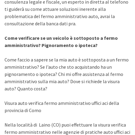
consulenza legale e fiscale, un esperto in diretta al telefono
ti guiderà su come attuare soluzioni inerente alla
problematica del fermo amministrativo auto, avrai la
consultazione della banca dati pra.
Come verificare se un veicolo è sottoposto a fermo
amministrativo? Pignoramento o ipoteca?
Come faccio a sapere se la mia auto è sottoposta a un fermo
amministrativo? Se l’auto che sto acquistando ha un
pignoramento o ipoteca? Chi mi offre assistenza al fermo
amministrativo sulla mia auto? Dove si richiede la visura
auto? Quanto costa?
Visura auto verifica fermo amministrativo uffici aci della
provincia di Como
Nella località di Laino (CO) puoi effettuare la visura verifica
fermo amministrativo nelle agenzie di pratiche auto uffici aci