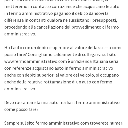
metteremo in contatto con aziende che acquistano le auto
in fermo amministrativo pagando il debito dandovi la
differenza in contanti qualora ne sussistano i presupposti,
procedendo alla cancellazione del provvedimento di fermo
amministrativo.
Ho l’auto con un debito superiore al valore della stessa come
posso fare? Consigliamo caldamente di collegarvi sul sito
www.fermoamministrativo.com è un’azienda Italiana seria
con referenze acquistano auto in fermo amministrativo
anche con debiti superiori al valore del veicolo, si occupano
anche della relativa rottamazione di un auto con fermo
amministrativo.
Devo rottamare la mia auto ma ha il fermo amministrativo
come posso fare?
Sempre sul sito fermo amministrativo.com troverete numeri