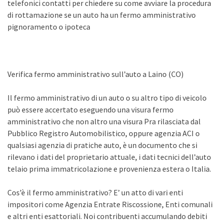
telefonici contatti per chiedere su come avviare la procedura
di rottamazione se un auto ha un fermo amministrativo
pignoramento o ipoteca
Verifica fermo amministrativo sull’auto a Laino (CO)
Il fermo amministrativo di un auto o su altro tipo di veicolo
può essere accertato eseguendo una visura fermo
amministrativo che non altro una visura Pra rilasciata dal
Pubblico Registro Automobilistico, oppure agenzia ACI o
qualsiasi agenzia di pratiche auto, è un documento che si
rilevano i dati del proprietario attuale, i dati tecnici dell’auto
telaio prima immatricolazione e provenienza estera o Italia.
Cos’è il fermo amministrativo? E’ un atto di vari enti
impositori come Agenzia Entrate Riscossione, Enti comunali
e altri enti esattoriali. Noi contribuenti accumulando debiti