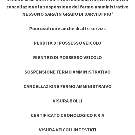
cancellazione la sospensione del fermo amministrativo
NESSUNO SARA’IN GRADO DI DARVI DI PIU’
Puoi usufruire anche di altri servizi.
PERDITA DI POSSESSO VEICOLO
RIENTRO DI POSSESSO VEICOLO
SOSPENSIONE FERMO AMMINISTRATIVO
CANCELLAZIONE FERMO AMMINISTRAIVO
VISURA BOLLI
CERTIFICATO CRONOLOGICO P.R.A
VISURA VEICOLI INTESTATI