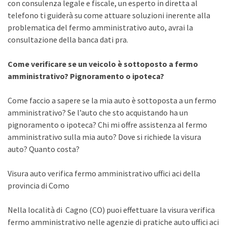
con consulenza legale e fiscale, un esperto in diretta al
telefono ti guiderà su come attuare soluzioni inerente alla
problematica del fermo amministrativo auto, avrai la
consultazione della banca dati pra.
Come verificare se un veicolo è sottoposto a fermo
amministrativo? Pignoramento o ipoteca?
Come faccio a sapere se la mia auto è sottoposta a un fermo
amministrativo? Se l’auto che sto acquistando ha un
pignoramento o ipoteca? Chi mi offre assistenza al fermo
amministrativo sulla mia auto? Dove si richiede la visura
auto? Quanto costa?
Visura auto verifica fermo amministrativo uffici aci della
provincia di Como
Nella località di Cagno (CO) puoi effettuare la visura verifica
fermo amministrativo nelle agenzie di pratiche auto uffici aci