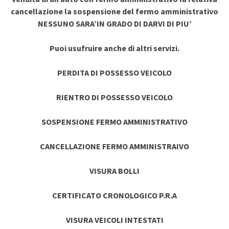
cancellazione la sospensione del fermo amministrativo
NESSUNO SARA’IN GRADO DI DARVI DI PIU’
Puoi usufruire anche di altri servizi.
PERDITA DI POSSESSO VEICOLO
RIENTRO DI POSSESSO VEICOLO
SOSPENSIONE FERMO AMMINISTRATIVO
CANCELLAZIONE FERMO AMMINISTRAIVO
VISURA BOLLI
CERTIFICATO CRONOLOGICO P.R.A
VISURA VEICOLI INTESTATI