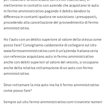
metteremo in contatto con aziende che acquistano le auto
in fermo amministrativo pagando il debito dandovi la
differenza in contanti qualora ne sussistano i presupposti,
procedendo alla cancellazione del provvedimento di fermo
amministrativo.
Ho l’auto con un debito superiore al valore della stessa come
posso fare? Consigliamo caldamente di collegarvi sul sito
www.fermoamministrativo.com è un’azienda Italiana seria
con referenze acquistano auto in fermo amministrativo
anche con debiti superiori al valore del veicolo, si occupano
anche della relativa rottamazione di un auto con fermo
amministrativo.
Devo rottamare la mia auto ma ha il fermo amministrativo
come posso fare?
Sempre sul sito fermo amministrativo.com troverete numeri