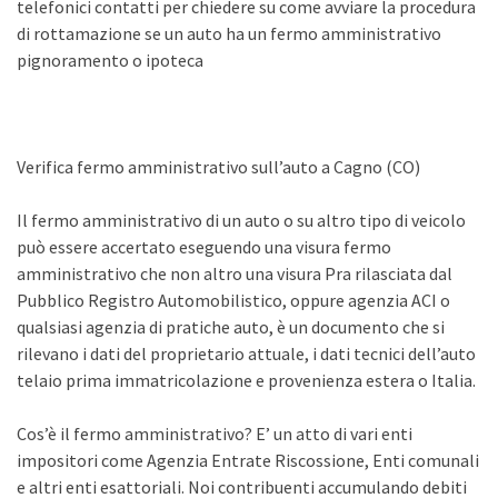
telefonici contatti per chiedere su come avviare la procedura
di rottamazione se un auto ha un fermo amministrativo
pignoramento o ipoteca
Verifica fermo amministrativo sull’auto a Cagno (CO)
Il fermo amministrativo di un auto o su altro tipo di veicolo
può essere accertato eseguendo una visura fermo
amministrativo che non altro una visura Pra rilasciata dal
Pubblico Registro Automobilistico, oppure agenzia ACI o
qualsiasi agenzia di pratiche auto, è un documento che si
rilevano i dati del proprietario attuale, i dati tecnici dell’auto
telaio prima immatricolazione e provenienza estera o Italia.
Cos’è il fermo amministrativo? E’ un atto di vari enti
impositori come Agenzia Entrate Riscossione, Enti comunali
e altri enti esattoriali. Noi contribuenti accumulando debiti