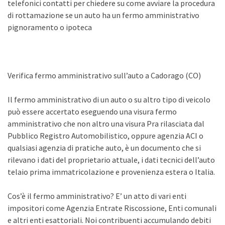
telefonici contatti per chiedere su come avviare la procedura
di rottamazione se un auto ha un fermo amministrativo
pignoramento o ipoteca
Verifica fermo amministrativo sull’auto a Cadorago (CO)
Il fermo amministrativo di un auto o su altro tipo di veicolo
può essere accertato eseguendo una visura fermo
amministrativo che non altro una visura Pra rilasciata dal
Pubblico Registro Automobilistico, oppure agenzia ACI o
qualsiasi agenzia di pratiche auto, è un documento che si
rilevano i dati del proprietario attuale, i dati tecnici dell’auto
telaio prima immatricolazione e provenienza estera o Italia.
Cos’è il fermo amministrativo? E’ un atto di vari enti
impositori come Agenzia Entrate Riscossione, Enti comunali
e altri enti esattoriali. Noi contribuenti accumulando debiti