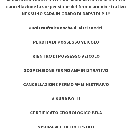
cancellazione la sospensione del fermo amministrativo
NESSUNO SARA’IN GRADO DI DARVI DI PIU’
Puoi usufruire anche di altri servizi.
PERDITA DI POSSESSO VEICOLO
RIENTRO DI POSSESSO VEICOLO
SOSPENSIONE FERMO AMMINISTRATIVO
CANCELLAZIONE FERMO AMMINISTRAIVO
VISURA BOLLI
CERTIFICATO CRONOLOGICO P.R.A
VISURA VEICOLI INTESTATI