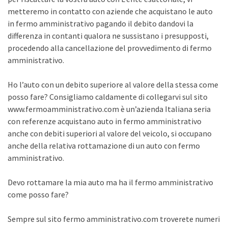
metteremo in contatto con aziende che acquistano le auto
in fermo amministrativo pagando il debito dandovi la
differenza in contanti qualora ne sussistano i presupposti,
procedendo alla cancellazione del provvedimento di fermo
amministrativo.
Ho l’auto con un debito superiore al valore della stessa come
posso fare? Consigliamo caldamente di collegarvi sul sito
www.fermoamministrativo.com è un’azienda Italiana seria
con referenze acquistano auto in fermo amministrativo
anche con debiti superiori al valore del veicolo, si occupano
anche della relativa rottamazione di un auto con fermo
amministrativo.
Devo rottamare la mia auto ma ha il fermo amministrativo
come posso fare?
Sempre sul sito fermo amministrativo.com troverete numeri