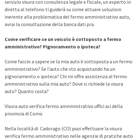
servizio visura con consulenza legale e fiscale, un esperto in
diretta al telefono ti guiderà su come attuare soluzioni
inerente alla problematica del fermo amministrativo auto,
avrai la consultazione della banca dati pra.
Come verificare se un veicolo è sottoposto a fermo
amministrativo? Pignoramento o ipoteca?
Come faccio a sapere se la mia auto è sottoposta a un fermo
amministrativo? Se l’auto che sto acquistando ha un
pignoramento o ipoteca? Chi mi offre assistenza al fermo
amministrativo sulla mia auto? Dove si richiede la visura
auto? Quanto costa?
Visura auto verifica fermo amministrativo uffici aci della
provincia di Como
Nella località di Cadorago (CO) puoi effettuare la visura
verifica fermo amministrativo nelle agenzie di pratiche auto