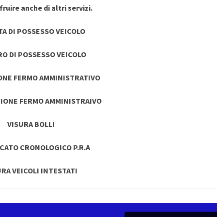
ruire anche di altri servizi.
TA DI POSSESSO VEICOLO
RO DI POSSESSO VEICOLO
ONE FERMO AMMINISTRATIVO
IONE FERMO AMMINISTRAIVO
VISURA BOLLI
ICATO CRONOLOGICO P.R.A
URA VEICOLI INTESTATI