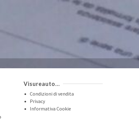
Visureauto…
Condizioni di vendita
Privacy
Informativa Cookie
o