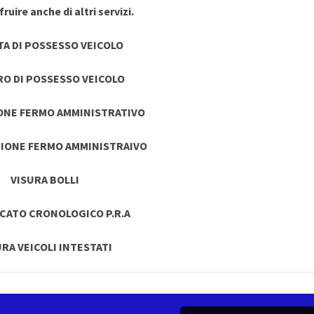
ruire anche di altri servizi.
TA DI POSSESSO VEICOLO
RO DI POSSESSO VEICOLO
ONE FERMO AMMINISTRATIVO
IONE FERMO AMMINISTRAIVO
VISURA BOLLI
ICATO CRONOLOGICO P.R.A
URA VEICOLI INTESTATI