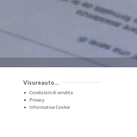
Visureauto…
Condizioni di vendita
Privacy
Informativa Cookie