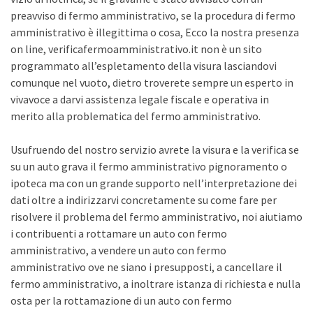
preavviso di fermo amministrativo, se la procedura di fermo
amministrativo è illegittima o cosa, Ecco la nostra presenza
on line, verificafermoamministrativo.it non è un sito
programmato all’espletamento della visura lasciandovi
comunque nel vuoto, dietro troverete sempre un esperto in
vivavoce a darvi assistenza legale fiscale e operativa in
merito alla problematica del fermo amministrativo.
Usufruendo del nostro servizio avrete la visura e la verifica se
su un auto grava il fermo amministrativo pignoramento o
ipoteca ma con un grande supporto nell’interpretazione dei
dati oltre a indirizzarvi concretamente su come fare per
risolvere il problema del fermo amministrativo, noi aiutiamo
i contribuenti a rottamare un auto con fermo
amministrativo, a vendere un auto con fermo
amministrativo ove ne siano i presupposti, a cancellare il
fermo amministrativo, a inoltrare istanza di richiesta e nulla
osta per la rottamazione di un auto con fermo