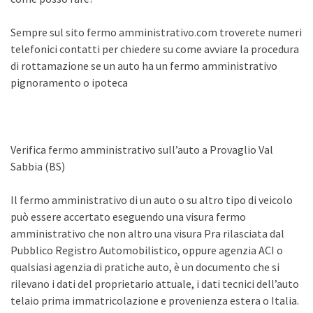
Sempre sul sito fermo amministrativo.com troverete numeri
telefonici contatti per chiedere su come avviare la procedura
di rottamazione se un auto ha un fermo amministrativo
pignoramento o ipoteca
Verifica fermo amministrativo sull’auto a Provaglio Val
Sabbia (BS)
Il fermo amministrativo di un auto o su altro tipo di veicolo
può essere accertato eseguendo una visura fermo
amministrativo che non altro una visura Pra rilasciata dal
Pubblico Registro Automobilistico, oppure agenzia ACI o
qualsiasi agenzia di pratiche auto, è un documento che si
rilevano i dati del proprietario attuale, i dati tecnici dell’auto
telaio prima immatricolazione e provenienza estera o Italia.