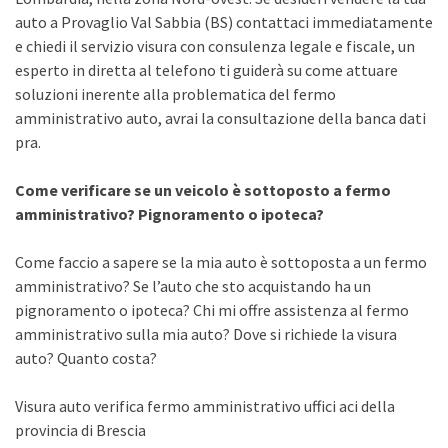
auto a Provaglio Val Sabbia (BS) contattaci immediatamente
e chiedi il servizio visura con consulenza legale e fiscale, un
esperto in diretta al telefono ti guiderà su come attuare
soluzioni inerente alla problematica del fermo
amministrativo auto, avrai la consultazione della banca dati
pra.
Come verificare se un veicolo è sottoposto a fermo
amministrativo? Pignoramento o ipoteca?
Come faccio a sapere se la mia auto è sottoposta a un fermo
amministrativo? Se l’auto che sto acquistando ha un
pignoramento o ipoteca? Chi mi offre assistenza al fermo
amministrativo sulla mia auto? Dove si richiede la visura
auto? Quanto costa?
Visura auto verifica fermo amministrativo uffici aci della
provincia di Brescia