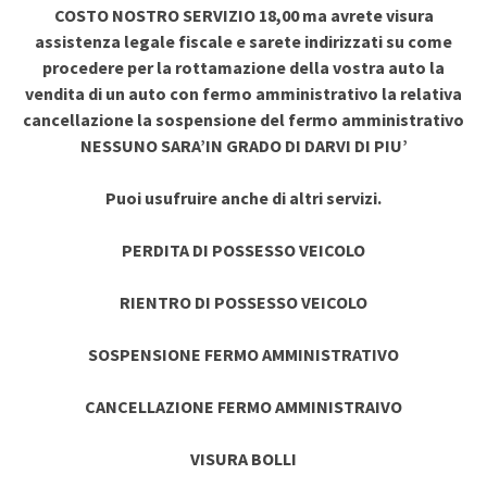
COSTO NOSTRO SERVIZIO 18,00 ma avrete visura
assistenza legale fiscale e sarete indirizzati su come
procedere per la rottamazione della vostra auto la
vendita di un auto con fermo amministrativo la relativa
cancellazione la sospensione del fermo amministrativo
NESSUNO SARA’IN GRADO DI DARVI DI PIU’
Puoi usufruire anche di altri servizi.
PERDITA DI POSSESSO VEICOLO
RIENTRO DI POSSESSO VEICOLO
SOSPENSIONE FERMO AMMINISTRATIVO
CANCELLAZIONE FERMO AMMINISTRAIVO
VISURA BOLLI