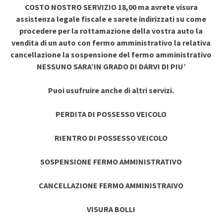
COSTO NOSTRO SERVIZIO 18,00 ma avrete visura
assistenza legale fiscale e sarete indirizzati su come
procedere per la rottamazione della vostra auto la
vendita di un auto con fermo amministrativo la relativa
cancellazione la sospensione del fermo amministrativo
NESSUNO SARA’IN GRADO DI DARVI DI PIU’
Puoi usufruire anche di altri servizi.
PERDITA DI POSSESSO VEICOLO
RIENTRO DI POSSESSO VEICOLO
SOSPENSIONE FERMO AMMINISTRATIVO
CANCELLAZIONE FERMO AMMINISTRAIVO
VISURA BOLLI