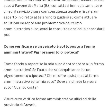
auto a Pavone del Mella (BS) contattaci immediatamente e
chiedi il servizio visura con consulenza legale e fiscale, un
esperto in diretta al telefono ti guiderà su come attuare
soluzioni inerente alla problematica del fermo
amministrativo auto, avrai la consultazione della banca dati
pra.
Come verificare se un veicolo è sottoposto a fermo
amministrativo? Pignoramento o ipoteca?
Come faccio a sapere se la mia auto è sottoposta a un fermo
amministrativo? Se l’auto che sto acquistando ha un
pignoramento o ipoteca? Chi mi offre assistenza al fermo
amministrativo sulla mia auto? Dove si richiede la visura
auto? Quanto costa?
Visura auto verifica fermo amministrativo uffici aci della
provincia di Brescia