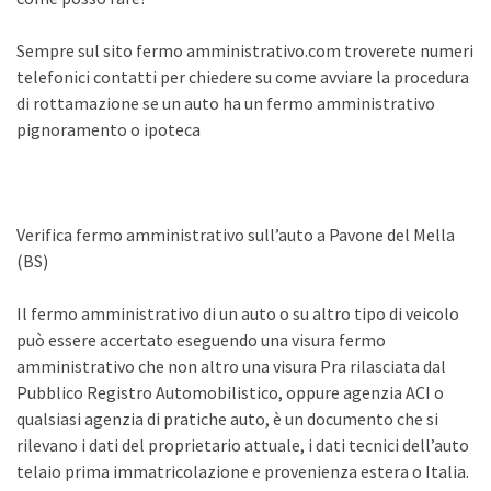
Sempre sul sito fermo amministrativo.com troverete numeri
telefonici contatti per chiedere su come avviare la procedura
di rottamazione se un auto ha un fermo amministrativo
pignoramento o ipoteca
Verifica fermo amministrativo sull’auto a Pavone del Mella
(BS)
Il fermo amministrativo di un auto o su altro tipo di veicolo
può essere accertato eseguendo una visura fermo
amministrativo che non altro una visura Pra rilasciata dal
Pubblico Registro Automobilistico, oppure agenzia ACI o
qualsiasi agenzia di pratiche auto, è un documento che si
rilevano i dati del proprietario attuale, i dati tecnici dell’auto
telaio prima immatricolazione e provenienza estera o Italia.