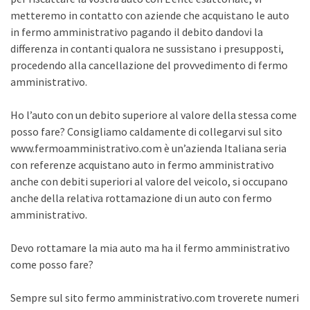
metteremo in contatto con aziende che acquistano le auto
in fermo amministrativo pagando il debito dandovi la
differenza in contanti qualora ne sussistano i presupposti,
procedendo alla cancellazione del provvedimento di fermo
amministrativo.
Ho l’auto con un debito superiore al valore della stessa come
posso fare? Consigliamo caldamente di collegarvi sul sito
www.fermoamministrativo.com è un’azienda Italiana seria
con referenze acquistano auto in fermo amministrativo
anche con debiti superiori al valore del veicolo, si occupano
anche della relativa rottamazione di un auto con fermo
amministrativo.
Devo rottamare la mia auto ma ha il fermo amministrativo
come posso fare?
Sempre sul sito fermo amministrativo.com troverete numeri