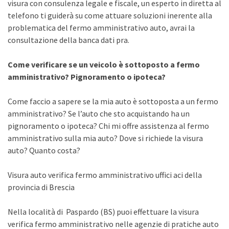
visura con consulenza legale e fiscale, un esperto in diretta al
telefono ti guiderà su come attuare soluzioni inerente alla
problematica del fermo amministrativo auto, avrai la
consultazione della banca dati pra.
Come verificare se un veicolo è sottoposto a fermo
amministrativo? Pignoramento o ipoteca?
Come faccio a sapere se la mia auto è sottoposta a un fermo
amministrativo? Se l’auto che sto acquistando ha un
pignoramento o ipoteca? Chi mi offre assistenza al fermo
amministrativo sulla mia auto? Dove si richiede la visura
auto? Quanto costa?
Visura auto verifica fermo amministrativo uffici aci della
provincia di Brescia
Nella località di Paspardo (BS) puoi effettuare la visura
verifica fermo amministrativo nelle agenzie di pratiche auto