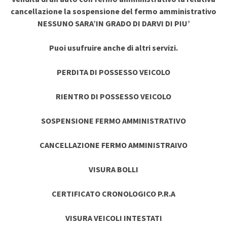
cancellazione la sospensione del fermo amministrativo
NESSUNO SARA’IN GRADO DI DARVI DI PIU’
Puoi usufruire anche di altri servizi.
PERDITA DI POSSESSO VEICOLO
RIENTRO DI POSSESSO VEICOLO
SOSPENSIONE FERMO AMMINISTRATIVO
CANCELLAZIONE FERMO AMMINISTRAIVO
VISURA BOLLI
CERTIFICATO CRONOLOGICO P.R.A
VISURA VEICOLI INTESTATI