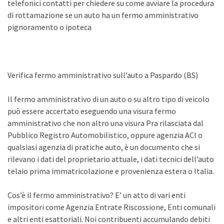
telefonici contatti per chiedere su come avviare la procedura
di rottamazione se un auto ha un fermo amministrativo
pignoramento o ipoteca
Verifica fermo amministrativo sull’auto a Paspardo (BS)
Il fermo amministrativo di un auto o su altro tipo di veicolo
può essere accertato eseguendo una visura fermo
amministrativo che non altro una visura Pra rilasciata dal
Pubblico Registro Automobilistico, oppure agenzia ACI o
qualsiasi agenzia di pratiche auto, è un documento che si
rilevano i dati del proprietario attuale, i dati tecnici dell’auto
telaio prima immatricolazione e provenienza estera o Italia.
Cos’è il fermo amministrativo? E’ un atto di vari enti
impositori come Agenzia Entrate Riscossione, Enti comunali
e altri enti esattoriali. Noi contribuenti accumulando debiti