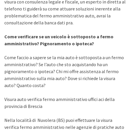
visura con consulenza legale e fiscale, un esperto in diretta al
telefono ti guiderà su come attuare soluzioni inerente alla
problematica del fermo amministrativo auto, avrai la
consultazione della banca dati pra.
Come verificare se un veicolo è sottoposto a fermo
amministrativo? Pignoramento o ipoteca?
Come faccio a sapere se la mia auto è sottoposta a un fermo
amministrativo? Se l’auto che sto acquistando ha un
pignoramento o ipoteca? Chi mi offre assistenza al fermo
amministrativo sulla mia auto? Dove si richiede la visura
auto? Quanto costa?
Visura auto verifica fermo amministrativo uffici aci della
provincia di Brescia
Nella località di Nuvolera (BS) puoi effettuare la visura
verifica fermo amministrativo nelle agenzie di pratiche auto