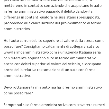
metteremo in contatto con aziende che acquistano le auto
in fermo amministrativo pagando il debito dandovi la
differenza in contanti qualora ne sussistano i presupposti,
procedendo alla cancellazione del provvedimento di fermo
amministrativo.
Ho l’auto con un debito superiore al valore della stessa come
posso fare? Consigliamo caldamente di collegarvi sul sito
www.fermoamministrativo.com è un’azienda Italiana seria
con referenze acquistano auto in fermo amministrativo
anche con debiti superiori al valore del veicolo, si occupano
anche della relativa rottamazione di un auto con fermo
amministrativo.
Devo rottamare la mia auto ma ha il fermo amministrativo
come posso fare?
Sempre sul sito fermo amministrativo.com troverete numeri