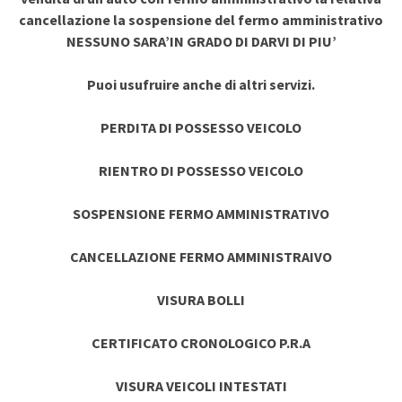
cancellazione la sospensione del fermo amministrativo
NESSUNO SARA’IN GRADO DI DARVI DI PIU’
Puoi usufruire anche di altri servizi.
PERDITA DI POSSESSO VEICOLO
RIENTRO DI POSSESSO VEICOLO
SOSPENSIONE FERMO AMMINISTRATIVO
CANCELLAZIONE FERMO AMMINISTRAIVO
VISURA BOLLI
CERTIFICATO CRONOLOGICO P.R.A
VISURA VEICOLI INTESTATI