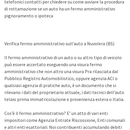
telefonici contatti per chiedere su come avviare la procedura
di rottamazione se un auto ha un fermo amministrativo
pignoramento o ipoteca
Verifica fermo amministrativo sull’auto a Nuvolera (BS)
Il fermo amministrativo di un auto o su altro tipo di veicolo
può essere accertato eseguendo una visura fermo
amministrativo che non altro una visura Pra rilasciata dal
Pubblico Registro Automobilistico, oppure agenzia ACI o
qualsiasi agenzia di pratiche auto, è un documento che si
rilevano i dati del proprietario attuale, i dati tecnici dell’auto
telaio prima immatricolazione e provenienza estera o Italia.
Cos’è il fermo amministrativo? E’ un atto di vari enti
impositori come Agenzia Entrate Riscossione, Enti comunali
e altri enti esattoriali. Noi contribuenti accumulando debiti