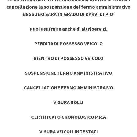
cancellazione la sospensione del fermo amministrativo
NESSUNO SARA’IN GRADO DI DARVI DI PIU’
Puoi usufruire anche di altri servizi.
PERDITA DI POSSESSO VEICOLO
RIENTRO DI POSSESSO VEICOLO
SOSPENSIONE FERMO AMMINISTRATIVO
CANCELLAZIONE FERMO AMMINISTRAIVO
VISURA BOLLI
CERTIFICATO CRONOLOGICO P.R.A
VISURA VEICOLI INTESTATI