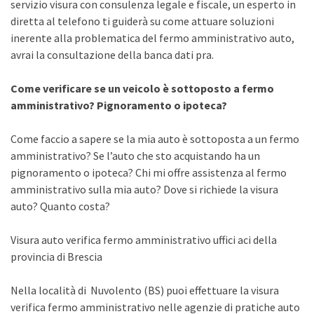
servizio visura con consulenza legale e fiscale, un esperto in
diretta al telefono ti guiderà su come attuare soluzioni
inerente alla problematica del fermo amministrativo auto,
avrai la consultazione della banca dati pra.
Come verificare se un veicolo è sottoposto a fermo
amministrativo? Pignoramento o ipoteca?
Come faccio a sapere se la mia auto è sottoposta a un fermo
amministrativo? Se l’auto che sto acquistando ha un
pignoramento o ipoteca? Chi mi offre assistenza al fermo
amministrativo sulla mia auto? Dove si richiede la visura
auto? Quanto costa?
Visura auto verifica fermo amministrativo uffici aci della
provincia di Brescia
Nella località di Nuvolento (BS) puoi effettuare la visura
verifica fermo amministrativo nelle agenzie di pratiche auto