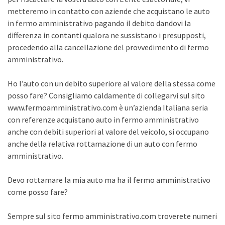
metteremo in contatto con aziende che acquistano le auto
in fermo amministrativo pagando il debito dandovi la
differenza in contanti qualora ne sussistano i presupposti,
procedendo alla cancellazione del provvedimento di fermo
amministrativo.
Ho l’auto con un debito superiore al valore della stessa come
posso fare? Consigliamo caldamente di collegarvi sul sito
www.fermoamministrativo.com è un’azienda Italiana seria
con referenze acquistano auto in fermo amministrativo
anche con debiti superiori al valore del veicolo, si occupano
anche della relativa rottamazione di un auto con fermo
amministrativo.
Devo rottamare la mia auto ma ha il fermo amministrativo
come posso fare?
Sempre sul sito fermo amministrativo.com troverete numeri