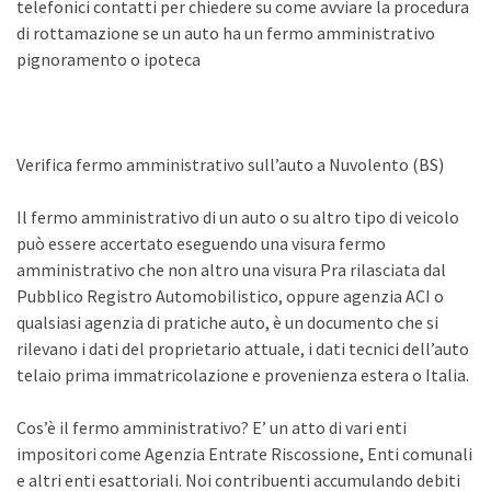
telefonici contatti per chiedere su come avviare la procedura
di rottamazione se un auto ha un fermo amministrativo
pignoramento o ipoteca
Verifica fermo amministrativo sull’auto a Nuvolento (BS)
Il fermo amministrativo di un auto o su altro tipo di veicolo
può essere accertato eseguendo una visura fermo
amministrativo che non altro una visura Pra rilasciata dal
Pubblico Registro Automobilistico, oppure agenzia ACI o
qualsiasi agenzia di pratiche auto, è un documento che si
rilevano i dati del proprietario attuale, i dati tecnici dell’auto
telaio prima immatricolazione e provenienza estera o Italia.
Cos’è il fermo amministrativo? E’ un atto di vari enti
impositori come Agenzia Entrate Riscossione, Enti comunali
e altri enti esattoriali. Noi contribuenti accumulando debiti