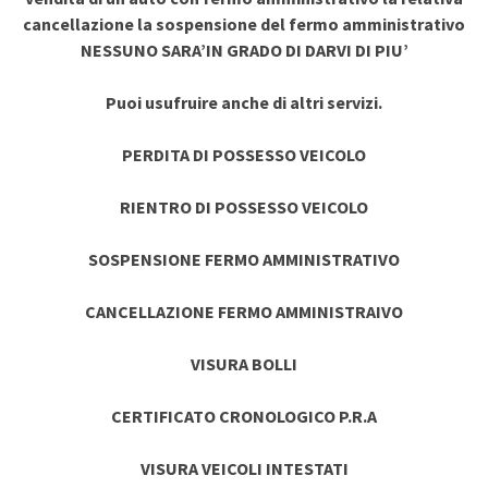
cancellazione la sospensione del fermo amministrativo
NESSUNO SARA’IN GRADO DI DARVI DI PIU’
Puoi usufruire anche di altri servizi.
PERDITA DI POSSESSO VEICOLO
RIENTRO DI POSSESSO VEICOLO
SOSPENSIONE FERMO AMMINISTRATIVO
CANCELLAZIONE FERMO AMMINISTRAIVO
VISURA BOLLI
CERTIFICATO CRONOLOGICO P.R.A
VISURA VEICOLI INTESTATI