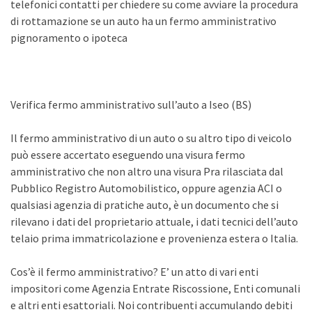
telefonici contatti per chiedere su come avviare la procedura
di rottamazione se un auto ha un fermo amministrativo
pignoramento o ipoteca
Verifica fermo amministrativo sull’auto a Iseo (BS)
Il fermo amministrativo di un auto o su altro tipo di veicolo
può essere accertato eseguendo una visura fermo
amministrativo che non altro una visura Pra rilasciata dal
Pubblico Registro Automobilistico, oppure agenzia ACI o
qualsiasi agenzia di pratiche auto, è un documento che si
rilevano i dati del proprietario attuale, i dati tecnici dell’auto
telaio prima immatricolazione e provenienza estera o Italia.
Cos’è il fermo amministrativo? E’ un atto di vari enti
impositori come Agenzia Entrate Riscossione, Enti comunali
e altri enti esattoriali. Noi contribuenti accumulando debiti