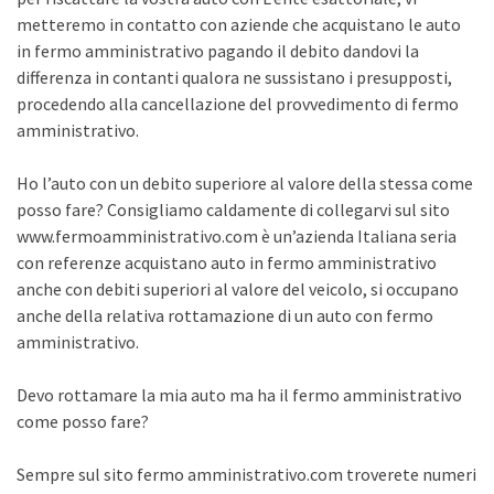
metteremo in contatto con aziende che acquistano le auto
in fermo amministrativo pagando il debito dandovi la
differenza in contanti qualora ne sussistano i presupposti,
procedendo alla cancellazione del provvedimento di fermo
amministrativo.
Ho l’auto con un debito superiore al valore della stessa come
posso fare? Consigliamo caldamente di collegarvi sul sito
www.fermoamministrativo.com è un’azienda Italiana seria
con referenze acquistano auto in fermo amministrativo
anche con debiti superiori al valore del veicolo, si occupano
anche della relativa rottamazione di un auto con fermo
amministrativo.
Devo rottamare la mia auto ma ha il fermo amministrativo
come posso fare?
Sempre sul sito fermo amministrativo.com troverete numeri