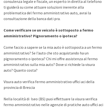
consulenza legale e fiscale, un esperto in diretta al telefono
ti guiderà su come attuare soluzioni inerente alla
problematica del fermo amministrativo auto, avrai la
consultazione della banca dati pra.
Come verificare se un veicolo è sottoposto a fermo
amministrativo? Pignoramento o ipoteca?
Come faccio a sapere se la mia auto è sottoposta a un fermo
amministrativo? Se l’auto che sto acquistando ha un
pignoramento o ipoteca? Chi mi offre assistenza al fermo
amministrativo sulla mia auto? Dove si richiede la visura
auto? Quanto costa?
Visura auto verifica fermo amministrativo uffici aci della
provincia di Brescia
Nella località di Iseo (BS) puoi effettuare la visura verifica
fermo amministrativo nelle agenzie di pratiche auto uffici aci