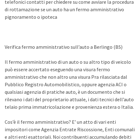
telefonici contatti per chiedere su come avviare la procedura
di rottamazione se un auto ha un fermo amministrativo
pignoramento o ipoteca
Verifica fermo amministrativo sull’auto a Berlingo (BS)
Il fermo amministrativo di un auto o su altro tipo di veicolo
può essere accertato eseguendo una visura fermo
amministrativo che non altro una visura Pra rilasciata dal
Pubblico Registro Automobilistico, oppure agenzia ACI o
qualsiasi agenzia di pratiche auto, è un documento che si
rilevano i dati del proprietario attuale, i dati tecnici dell’auto
telaio prima immatricolazione e provenienza estera o Italia.
Cos’è il fermo amministrativo? E’ un atto di vari enti
impositori come Agenzia Entrate Riscossione, Enti comunali
e altri enti esattoriali. Noi contribuenti accumulando debiti