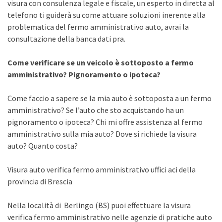
visura con consulenza legale e fiscale, un esperto in diretta al
telefono ti guiderà su come attuare soluzioni inerente alla
problematica del fermo amministrativo auto, avrai la
consultazione della banca dati pra.
Come verificare se un veicolo è sottoposto a fermo
amministrativo? Pignoramento o ipoteca?
Come faccio a sapere se la mia auto è sottoposta a un fermo
amministrativo? Se l’auto che sto acquistando ha un
pignoramento o ipoteca? Chi mi offre assistenza al fermo
amministrativo sulla mia auto? Dove si richiede la visura
auto? Quanto costa?
Visura auto verifica fermo amministrativo uffici aci della
provincia di Brescia
Nella località di Berlingo (BS) puoi effettuare la visura
verifica fermo amministrativo nelle agenzie di pratiche auto