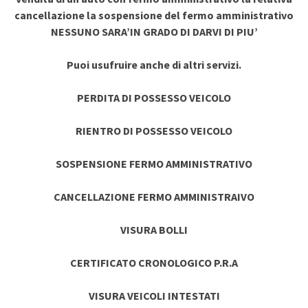
cancellazione la sospensione del fermo amministrativo
NESSUNO SARA’IN GRADO DI DARVI DI PIU’
Puoi usufruire anche di altri servizi.
PERDITA DI POSSESSO VEICOLO
RIENTRO DI POSSESSO VEICOLO
SOSPENSIONE FERMO AMMINISTRATIVO
CANCELLAZIONE FERMO AMMINISTRAIVO
VISURA BOLLI
CERTIFICATO CRONOLOGICO P.R.A
VISURA VEICOLI INTESTATI