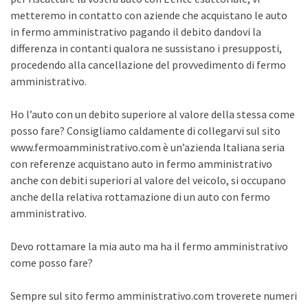
metteremo in contatto con aziende che acquistano le auto
in fermo amministrativo pagando il debito dandovi la
differenza in contanti qualora ne sussistano i presupposti,
procedendo alla cancellazione del provvedimento di fermo
amministrativo.
Ho l’auto con un debito superiore al valore della stessa come
posso fare? Consigliamo caldamente di collegarvi sul sito
www.fermoamministrativo.com è un’azienda Italiana seria
con referenze acquistano auto in fermo amministrativo
anche con debiti superiori al valore del veicolo, si occupano
anche della relativa rottamazione di un auto con fermo
amministrativo.
Devo rottamare la mia auto ma ha il fermo amministrativo
come posso fare?
Sempre sul sito fermo amministrativo.com troverete numeri