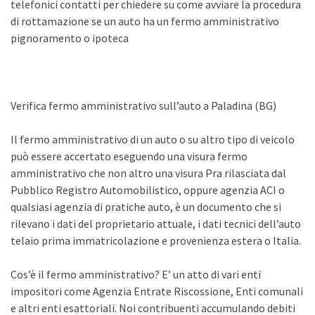
telefonici contatti per chiedere su come avviare la procedura
di rottamazione se un auto ha un fermo amministrativo
pignoramento o ipoteca
Verifica fermo amministrativo sull’auto a Paladina (BG)
Il fermo amministrativo di un auto o su altro tipo di veicolo
può essere accertato eseguendo una visura fermo
amministrativo che non altro una visura Pra rilasciata dal
Pubblico Registro Automobilistico, oppure agenzia ACI o
qualsiasi agenzia di pratiche auto, è un documento che si
rilevano i dati del proprietario attuale, i dati tecnici dell’auto
telaio prima immatricolazione e provenienza estera o Italia.
Cos’è il fermo amministrativo? E’ un atto di vari enti
impositori come Agenzia Entrate Riscossione, Enti comunali
e altri enti esattoriali. Noi contribuenti accumulando debiti