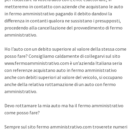
metteremo in contatto con aziende che acquistano le auto
in fermo amministrativo pagando il debito dandovi la
differenza in contanti qualora ne sussistano i presupposti,
procedendo alla cancellazione del provvedimento di fermo
amministrativo.
Ho l’auto con un debito superiore al valore della stessa come
posso fare? Consigliamo caldamente di collegarvi sul sito
www.fermoamministrativo.com è un’azienda Italiana seria
con referenze acquistano auto in fermo amministrativo
anche con debiti superiori al valore del veicolo, si occupano
anche della relativa rottamazione di un auto con fermo
amministrativo.
Devo rottamare la mia auto ma ha il fermo amministrativo
come posso fare?
Sempre sul sito fermo amministrativo.com troverete numeri