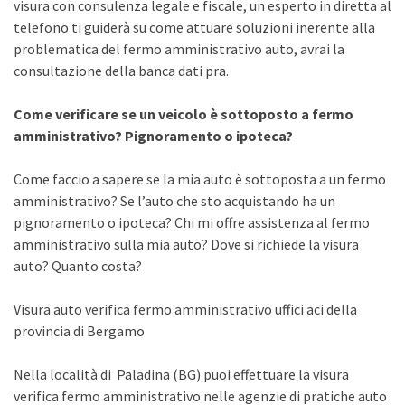
visura con consulenza legale e fiscale, un esperto in diretta al
telefono ti guiderà su come attuare soluzioni inerente alla
problematica del fermo amministrativo auto, avrai la
consultazione della banca dati pra.
Come verificare se un veicolo è sottoposto a fermo
amministrativo? Pignoramento o ipoteca?
Come faccio a sapere se la mia auto è sottoposta a un fermo
amministrativo? Se l’auto che sto acquistando ha un
pignoramento o ipoteca? Chi mi offre assistenza al fermo
amministrativo sulla mia auto? Dove si richiede la visura
auto? Quanto costa?
Visura auto verifica fermo amministrativo uffici aci della
provincia di Bergamo
Nella località di Paladina (BG) puoi effettuare la visura
verifica fermo amministrativo nelle agenzie di pratiche auto