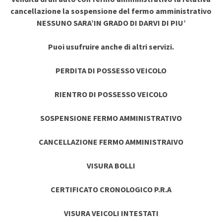
cancellazione la sospensione del fermo amministrativo
NESSUNO SARA’IN GRADO DI DARVI DI PIU’
Puoi usufruire anche di altri servizi.
PERDITA DI POSSESSO VEICOLO
RIENTRO DI POSSESSO VEICOLO
SOSPENSIONE FERMO AMMINISTRATIVO
CANCELLAZIONE FERMO AMMINISTRAIVO
VISURA BOLLI
CERTIFICATO CRONOLOGICO P.R.A
VISURA VEICOLI INTESTATI