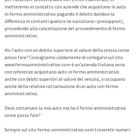
metteremo in contatto con aziende che acquistano le auto
in fermo amministrativo pagando il debito dandovi la
differenza in contanti qualora ne sussistano i presupposti,
procedendo alla cancellazione del provvedimento di fermo
amministrativo.
Ho l’auto con un debito superiore al valore della stessa come
posso fare? Consigliamo caldamente di collegarvi sul sito
www.fermoamministrativo.com è un’azienda Italiana seria
con referenze acquistano auto in fermo amministrativo
anche con debiti superiori al valore del veicolo, si occupano
anche della relativa rottamazione di un auto con fermo
amministrativo.
Devo rottamare la mia auto ma ha il fermo amministrativo
come posso fare?
Sempre sul sito fermo amministrativo.com troverete numeri