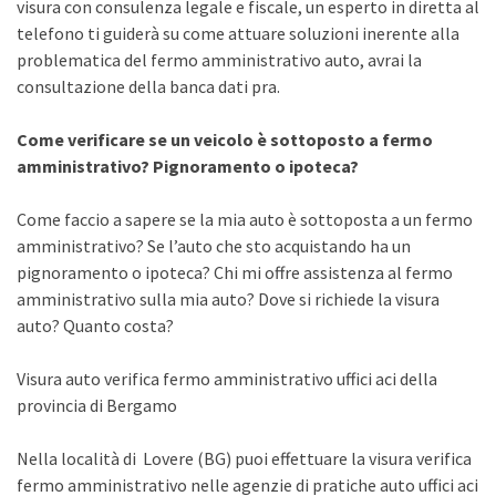
visura con consulenza legale e fiscale, un esperto in diretta al
telefono ti guiderà su come attuare soluzioni inerente alla
problematica del fermo amministrativo auto, avrai la
consultazione della banca dati pra.
Come verificare se un veicolo è sottoposto a fermo
amministrativo? Pignoramento o ipoteca?
Come faccio a sapere se la mia auto è sottoposta a un fermo
amministrativo? Se l’auto che sto acquistando ha un
pignoramento o ipoteca? Chi mi offre assistenza al fermo
amministrativo sulla mia auto? Dove si richiede la visura
auto? Quanto costa?
Visura auto verifica fermo amministrativo uffici aci della
provincia di Bergamo
Nella località di Lovere (BG) puoi effettuare la visura verifica
fermo amministrativo nelle agenzie di pratiche auto uffici aci