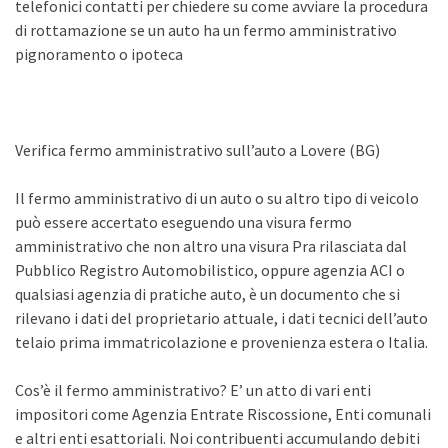
telefonici contatti per chiedere su come avviare la procedura
di rottamazione se un auto ha un fermo amministrativo
pignoramento o ipoteca
Verifica fermo amministrativo sull’auto a Lovere (BG)
Il fermo amministrativo di un auto o su altro tipo di veicolo
può essere accertato eseguendo una visura fermo
amministrativo che non altro una visura Pra rilasciata dal
Pubblico Registro Automobilistico, oppure agenzia ACI o
qualsiasi agenzia di pratiche auto, è un documento che si
rilevano i dati del proprietario attuale, i dati tecnici dell’auto
telaio prima immatricolazione e provenienza estera o Italia.
Cos’è il fermo amministrativo? E’ un atto di vari enti
impositori come Agenzia Entrate Riscossione, Enti comunali
e altri enti esattoriali. Noi contribuenti accumulando debiti