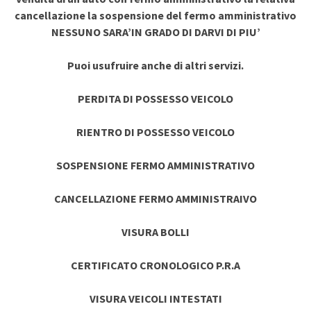
cancellazione la sospensione del fermo amministrativo
NESSUNO SARA’IN GRADO DI DARVI DI PIU’
Puoi usufruire anche di altri servizi.
PERDITA DI POSSESSO VEICOLO
RIENTRO DI POSSESSO VEICOLO
SOSPENSIONE FERMO AMMINISTRATIVO
CANCELLAZIONE FERMO AMMINISTRAIVO
VISURA BOLLI
CERTIFICATO CRONOLOGICO P.R.A
VISURA VEICOLI INTESTATI