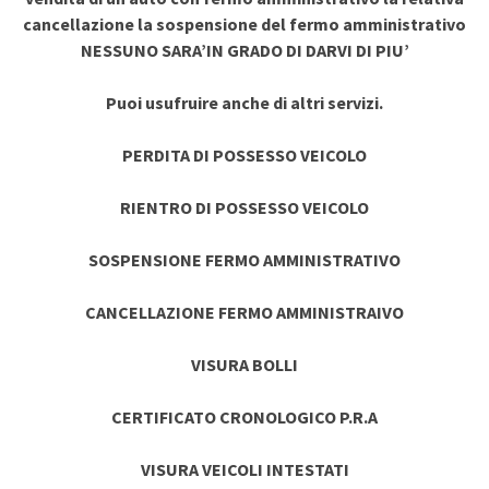
cancellazione la sospensione del fermo amministrativo
NESSUNO SARA’IN GRADO DI DARVI DI PIU’
Puoi usufruire anche di altri servizi.
PERDITA DI POSSESSO VEICOLO
RIENTRO DI POSSESSO VEICOLO
SOSPENSIONE FERMO AMMINISTRATIVO
CANCELLAZIONE FERMO AMMINISTRAIVO
VISURA BOLLI
CERTIFICATO CRONOLOGICO P.R.A
VISURA VEICOLI INTESTATI