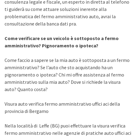
consulenza legale e fiscale, un esperto in diretta al telefono
ti guiderà su come attuare soluzioni inerente alla
problematica del fermo amministrativo auto, avrai la
consultazione della banca dati pra.
Come verificare se un veicolo è sottoposto a fermo
amministrativo? Pignoramento o ipoteca?
Come faccio a sapere se la mia auto è sottoposta a un fermo
amministrativo? Se l’auto che sto acquistando ha un
pignoramento o ipoteca? Chi mi offre assistenza al fermo
amministrativo sulla mia auto? Dove si richiede la visura
auto? Quanto costa?
Visura auto verifica fermo amministrativo uffici aci della
provincia di Bergamo
Nella località di Leffe (BG) puoi effettuare la visura verifica
fermo amministrativo nelle agenzie di pratiche auto uffici aci