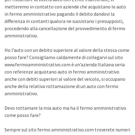
metteremo in contatto con aziende che acquistano le auto
in fermo amministrativo pagando il debito dandovi la
differenza in contanti qualora ne sussistano i presupposti,
procedendo alla cancellazione del provvedimento di fermo
amministrativo.
Ho l’auto con un debito superiore al valore della stessa come
posso fare? Consigliamo caldamente di collegarvi sul sito
www.fermoamministrativo.com è un’azienda Italiana seria
con referenze acquistano auto in fermo amministrativo
anche con debiti superiori al valore del veicolo, si occupano
anche della relativa rottamazione di un auto con fermo
amministrativo.
Devo rottamare la mia auto ma ha il fermo amministrativo
come posso fare?
Sempre sul sito fermo amministrativo.com troverete numeri