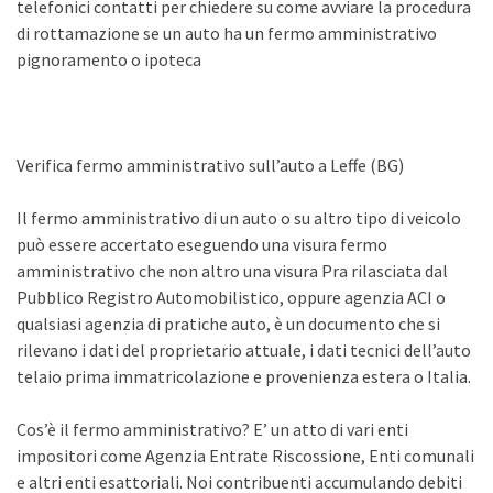
telefonici contatti per chiedere su come avviare la procedura
di rottamazione se un auto ha un fermo amministrativo
pignoramento o ipoteca
Verifica fermo amministrativo sull’auto a Leffe (BG)
Il fermo amministrativo di un auto o su altro tipo di veicolo
può essere accertato eseguendo una visura fermo
amministrativo che non altro una visura Pra rilasciata dal
Pubblico Registro Automobilistico, oppure agenzia ACI o
qualsiasi agenzia di pratiche auto, è un documento che si
rilevano i dati del proprietario attuale, i dati tecnici dell’auto
telaio prima immatricolazione e provenienza estera o Italia.
Cos’è il fermo amministrativo? E’ un atto di vari enti
impositori come Agenzia Entrate Riscossione, Enti comunali
e altri enti esattoriali. Noi contribuenti accumulando debiti