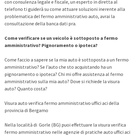
con consulenza legale e fiscale, un esperto in diretta al
telefono ti guiderà su come attuare soluzioni inerente alla
problematica del fermo amministrativo auto, avrai la
consultazione della banca dati pra.
Come verificare se un veicolo è sottoposto a fermo
amministrativo? Pignoramento o ipoteca?
Come faccio a sapere se la mia auto è sottoposta a un fermo
amministrativo? Se l’auto che sto acquistando ha un
pignoramento o ipoteca? Chi mi offre assistenza al fermo
amministrativo sulla mia auto? Dove si richiede la visura
auto? Quanto costa?
Visura auto verifica fermo amministrativo uffici aci della
provincia di Bergamo
Nella località di Gorle (BG) puoi effettuare la visura verifica
fermo amministrativo nelle agenzie di pratiche auto uffici aci