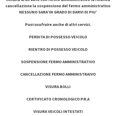
cancellazione la sospensione del fermo amministrativo
NESSUNO SARA’IN GRADO DI DARVI DI PIU’
Puoi usufruire anche di altri servizi.
PERDITA DI POSSESSO VEICOLO
RIENTRO DI POSSESSO VEICOLO
SOSPENSIONE FERMO AMMINISTRATIVO
CANCELLAZIONE FERMO AMMINISTRAIVO
VISURA BOLLI
CERTIFICATO CRONOLOGICO P.R.A
VISURA VEICOLI INTESTATI