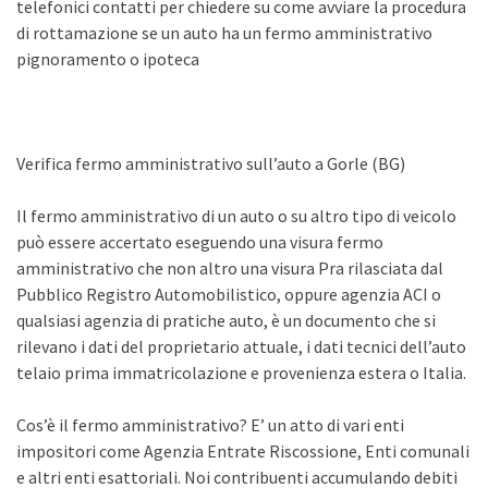
telefonici contatti per chiedere su come avviare la procedura
di rottamazione se un auto ha un fermo amministrativo
pignoramento o ipoteca
Verifica fermo amministrativo sull’auto a Gorle (BG)
Il fermo amministrativo di un auto o su altro tipo di veicolo
può essere accertato eseguendo una visura fermo
amministrativo che non altro una visura Pra rilasciata dal
Pubblico Registro Automobilistico, oppure agenzia ACI o
qualsiasi agenzia di pratiche auto, è un documento che si
rilevano i dati del proprietario attuale, i dati tecnici dell’auto
telaio prima immatricolazione e provenienza estera o Italia.
Cos’è il fermo amministrativo? E’ un atto di vari enti
impositori come Agenzia Entrate Riscossione, Enti comunali
e altri enti esattoriali. Noi contribuenti accumulando debiti