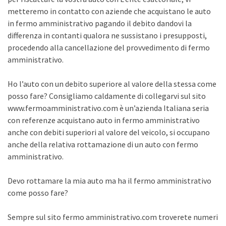
metteremo in contatto con aziende che acquistano le auto
in fermo amministrativo pagando il debito dandovi la
differenza in contanti qualora ne sussistano i presupposti,
procedendo alla cancellazione del provvedimento di fermo
amministrativo.
Ho l’auto con un debito superiore al valore della stessa come
posso fare? Consigliamo caldamente di collegarvi sul sito
www.fermoamministrativo.com è un’azienda Italiana seria
con referenze acquistano auto in fermo amministrativo
anche con debiti superiori al valore del veicolo, si occupano
anche della relativa rottamazione di un auto con fermo
amministrativo.
Devo rottamare la mia auto ma ha il fermo amministrativo
come posso fare?
Sempre sul sito fermo amministrativo.com troverete numeri