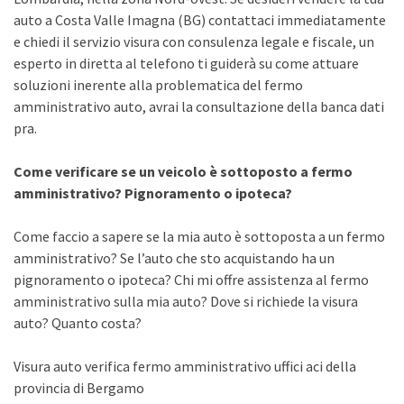
auto a Costa Valle Imagna (BG) contattaci immediatamente
e chiedi il servizio visura con consulenza legale e fiscale, un
esperto in diretta al telefono ti guiderà su come attuare
soluzioni inerente alla problematica del fermo
amministrativo auto, avrai la consultazione della banca dati
pra.
Come verificare se un veicolo è sottoposto a fermo
amministrativo? Pignoramento o ipoteca?
Come faccio a sapere se la mia auto è sottoposta a un fermo
amministrativo? Se l’auto che sto acquistando ha un
pignoramento o ipoteca? Chi mi offre assistenza al fermo
amministrativo sulla mia auto? Dove si richiede la visura
auto? Quanto costa?
Visura auto verifica fermo amministrativo uffici aci della
provincia di Bergamo