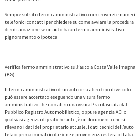
Sempre sul sito fermo amministrativo.com troverete numeri
telefonici contatti per chiedere su come avviare la procedura
di rottamazione se un auto ha un fermo amministrativo
pignoramento o ipoteca
Verifica fermo amministrativo sull’auto a Costa Valle Imagna
(BG)
Il fermo amministrativo di un auto o su altro tipo di veicolo
può essere accertato eseguendo una visura fermo
amministrativo che non altro una visura Pra rilasciata dal
Pubblico Registro Automobilistico, oppure agenzia ACI o
qualsiasi agenzia di pratiche auto, è un documento che si
rilevano i dati del proprietario attuale, i dati tecnici dell’auto
telaio prima immatricolazione e provenienza estera o Italia.