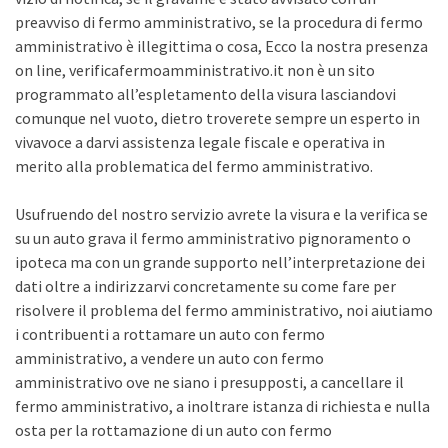
preavviso di fermo amministrativo, se la procedura di fermo
amministrativo è illegittima o cosa, Ecco la nostra presenza
on line, verificafermoamministrativo.it non è un sito
programmato all’espletamento della visura lasciandovi
comunque nel vuoto, dietro troverete sempre un esperto in
vivavoce a darvi assistenza legale fiscale e operativa in
merito alla problematica del fermo amministrativo.
Usufruendo del nostro servizio avrete la visura e la verifica se
su un auto grava il fermo amministrativo pignoramento o
ipoteca ma con un grande supporto nell’interpretazione dei
dati oltre a indirizzarvi concretamente su come fare per
risolvere il problema del fermo amministrativo, noi aiutiamo
i contribuenti a rottamare un auto con fermo
amministrativo, a vendere un auto con fermo
amministrativo ove ne siano i presupposti, a cancellare il
fermo amministrativo, a inoltrare istanza di richiesta e nulla
osta per la rottamazione di un auto con fermo