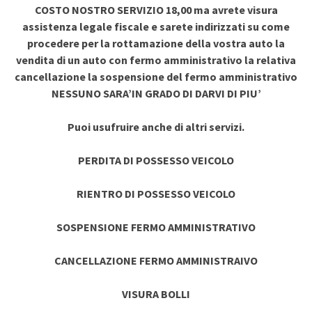
COSTO NOSTRO SERVIZIO 18,00 ma avrete visura
assistenza legale fiscale e sarete indirizzati su come
procedere per la rottamazione della vostra auto la
vendita di un auto con fermo amministrativo la relativa
cancellazione la sospensione del fermo amministrativo
NESSUNO SARA’IN GRADO DI DARVI DI PIU’
Puoi usufruire anche di altri servizi.
PERDITA DI POSSESSO VEICOLO
RIENTRO DI POSSESSO VEICOLO
SOSPENSIONE FERMO AMMINISTRATIVO
CANCELLAZIONE FERMO AMMINISTRAIVO
VISURA BOLLI