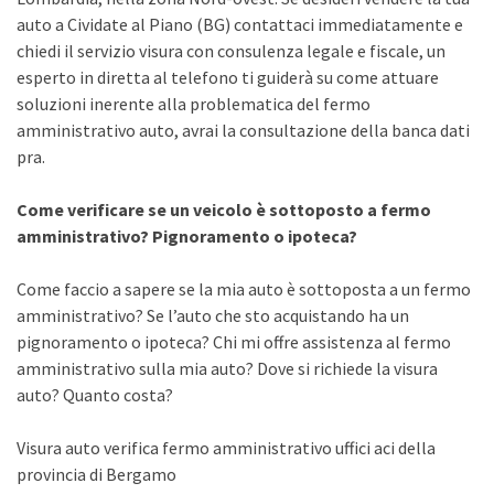
auto a Cividate al Piano (BG) contattaci immediatamente e
chiedi il servizio visura con consulenza legale e fiscale, un
esperto in diretta al telefono ti guiderà su come attuare
soluzioni inerente alla problematica del fermo
amministrativo auto, avrai la consultazione della banca dati
pra.
Come verificare se un veicolo è sottoposto a fermo
amministrativo? Pignoramento o ipoteca?
Come faccio a sapere se la mia auto è sottoposta a un fermo
amministrativo? Se l’auto che sto acquistando ha un
pignoramento o ipoteca? Chi mi offre assistenza al fermo
amministrativo sulla mia auto? Dove si richiede la visura
auto? Quanto costa?
Visura auto verifica fermo amministrativo uffici aci della
provincia di Bergamo