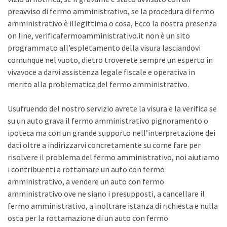
preavviso di fermo amministrativo, se la procedura di fermo
amministrativo è illegittima o cosa, Ecco la nostra presenza
on line, verificafermoamministrativo.it non è un sito
programmato all’espletamento della visura lasciandovi
comunque nel vuoto, dietro troverete sempre un esperto in
vivavoce a darvi assistenza legale fiscale e operativa in
merito alla problematica del fermo amministrativo.
Usufruendo del nostro servizio avrete la visura e la verifica se
su un auto grava il fermo amministrativo pignoramento o
ipoteca ma con un grande supporto nell’interpretazione dei
dati oltre a indirizzarvi concretamente su come fare per
risolvere il problema del fermo amministrativo, noi aiutiamo
i contribuenti a rottamare un auto con fermo
amministrativo, a vendere un auto con fermo
amministrativo ove ne siano i presupposti, a cancellare il
fermo amministrativo, a inoltrare istanza di richiesta e nulla
osta per la rottamazione di un auto con fermo