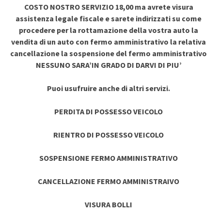
COSTO NOSTRO SERVIZIO 18,00 ma avrete visura
assistenza legale fiscale e sarete indirizzati su come
procedere per la rottamazione della vostra auto la
vendita di un auto con fermo amministrativo la relativa
cancellazione la sospensione del fermo amministrativo
NESSUNO SARA’IN GRADO DI DARVI DI PIU’
Puoi usufruire anche di altri servizi.
PERDITA DI POSSESSO VEICOLO
RIENTRO DI POSSESSO VEICOLO
SOSPENSIONE FERMO AMMINISTRATIVO
CANCELLAZIONE FERMO AMMINISTRAIVO
VISURA BOLLI