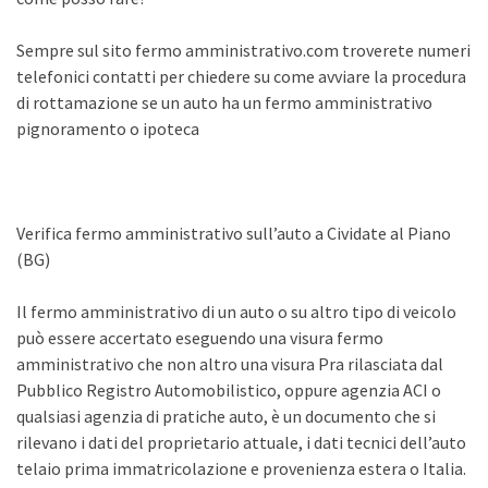
Sempre sul sito fermo amministrativo.com troverete numeri
telefonici contatti per chiedere su come avviare la procedura
di rottamazione se un auto ha un fermo amministrativo
pignoramento o ipoteca
Verifica fermo amministrativo sull’auto a Cividate al Piano
(BG)
Il fermo amministrativo di un auto o su altro tipo di veicolo
può essere accertato eseguendo una visura fermo
amministrativo che non altro una visura Pra rilasciata dal
Pubblico Registro Automobilistico, oppure agenzia ACI o
qualsiasi agenzia di pratiche auto, è un documento che si
rilevano i dati del proprietario attuale, i dati tecnici dell’auto
telaio prima immatricolazione e provenienza estera o Italia.