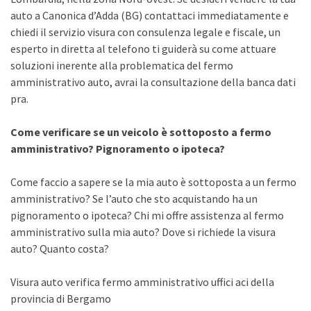
auto a Canonica d’Adda (BG) contattaci immediatamente e
chiedi il servizio visura con consulenza legale e fiscale, un
esperto in diretta al telefono ti guiderà su come attuare
soluzioni inerente alla problematica del fermo
amministrativo auto, avrai la consultazione della banca dati
pra.
Come verificare se un veicolo è sottoposto a fermo
amministrativo? Pignoramento o ipoteca?
Come faccio a sapere se la mia auto è sottoposta a un fermo
amministrativo? Se l’auto che sto acquistando ha un
pignoramento o ipoteca? Chi mi offre assistenza al fermo
amministrativo sulla mia auto? Dove si richiede la visura
auto? Quanto costa?
Visura auto verifica fermo amministrativo uffici aci della
provincia di Bergamo