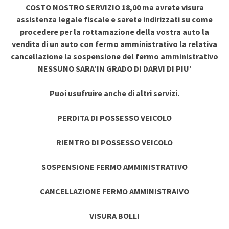
COSTO NOSTRO SERVIZIO 18,00 ma avrete visura
assistenza legale fiscale e sarete indirizzati su come
procedere per la rottamazione della vostra auto la
vendita di un auto con fermo amministrativo la relativa
cancellazione la sospensione del fermo amministrativo
NESSUNO SARA’IN GRADO DI DARVI DI PIU’
Puoi usufruire anche di altri servizi.
PERDITA DI POSSESSO VEICOLO
RIENTRO DI POSSESSO VEICOLO
SOSPENSIONE FERMO AMMINISTRATIVO
CANCELLAZIONE FERMO AMMINISTRAIVO
VISURA BOLLI