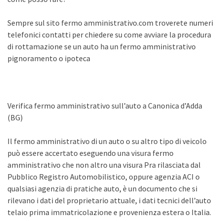
Sempre sul sito fermo amministrativo.com troverete numeri
telefonici contatti per chiedere su come avviare la procedura
di rottamazione se un auto ha un fermo amministrativo
pignoramento o ipoteca
Verifica fermo amministrativo sull’auto a Canonica d’Adda
(BG)
Il fermo amministrativo di un auto o su altro tipo di veicolo
può essere accertato eseguendo una visura fermo
amministrativo che non altro una visura Pra rilasciata dal
Pubblico Registro Automobilistico, oppure agenzia ACI o
qualsiasi agenzia di pratiche auto, è un documento che si
rilevano i dati del proprietario attuale, i dati tecnici dell’auto
telaio prima immatricolazione e provenienza estera o Italia.