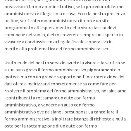
preavviso di fermo amministrativo, se la procedura di fermo
amministrativo è illegittima o cosa, Ecco la nostra presenza
on line, verificafermoamministrativo.it non è un sito
programmato all’espletamento della visura lasciandovi
comunque nel vuoto, dietro troverete sempre un esperto in
vivavoce a darvi assistenza legale fiscale e operativa in
merito alla problematica del fermo amministrativo.
Usufruendo del nostro servizio avrete la visura e la verifica se
su un auto grava il fermo amministrativo pignoramento o
ipoteca ma con un grande supporto nell’interpretazione dei
dati oltre a indirizzarvi concretamente su come fare per
risolvere il problema del fermo amministrativo, noi aiutiamo
i contribuenti a rottamare un auto con fermo
amministrativo, a vendere un auto con fermo
amministrativo ove ne siano i presupposti, a cancellare il
fermo amministrativo, a inoltrare istanza di richiesta e nulla
osta per la rottamazione di un auto con fermo