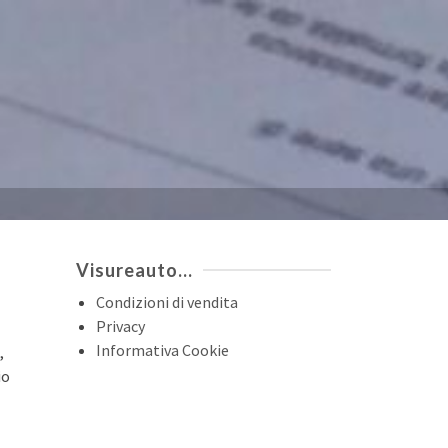
Visureauto…
Condizioni di vendita
Privacy
Informativa Cookie
,
io