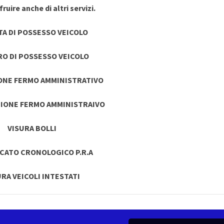
ruire anche di altri servizi.
TA DI POSSESSO VEICOLO
RO DI POSSESSO VEICOLO
ONE FERMO AMMINISTRATIVO
IONE FERMO AMMINISTRAIVO
VISURA BOLLI
ICATO CRONOLOGICO P.R.A
URA VEICOLI INTESTATI