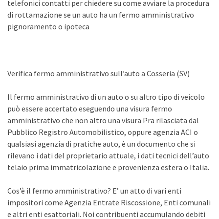
telefonici contatti per chiedere su come avviare la procedura
di rottamazione se un auto ha un fermo amministrativo
pignoramento o ipoteca
Verifica fermo amministrativo sull’auto a Cosseria (SV)
Il fermo amministrativo di un auto o su altro tipo di veicolo
può essere accertato eseguendo una visura fermo
amministrativo che non altro una visura Pra rilasciata dal
Pubblico Registro Automobilistico, oppure agenzia ACI o
qualsiasi agenzia di pratiche auto, è un documento che si
rilevano i dati del proprietario attuale, i dati tecnici dell’auto
telaio prima immatricolazione e provenienza estera o Italia.
Cos’è il fermo amministrativo? E’ un atto di vari enti
impositori come Agenzia Entrate Riscossione, Enti comunali
e altri enti esattoriali. Noi contribuenti accumulando debiti