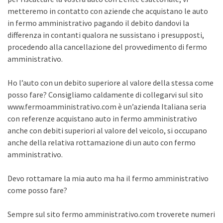
metteremo in contatto con aziende che acquistano le auto
in fermo amministrativo pagando il debito dandovi la
differenza in contanti qualora ne sussistano i presupposti,
procedendo alla cancellazione del provvedimento di fermo
amministrativo.
Ho l’auto con un debito superiore al valore della stessa come
posso fare? Consigliamo caldamente di collegarvi sul sito
www.fermoamministrativo.com è un’azienda Italiana seria
con referenze acquistano auto in fermo amministrativo
anche con debiti superiori al valore del veicolo, si occupano
anche della relativa rottamazione di un auto con fermo
amministrativo.
Devo rottamare la mia auto ma ha il fermo amministrativo
come posso fare?
Sempre sul sito fermo amministrativo.com troverete numeri