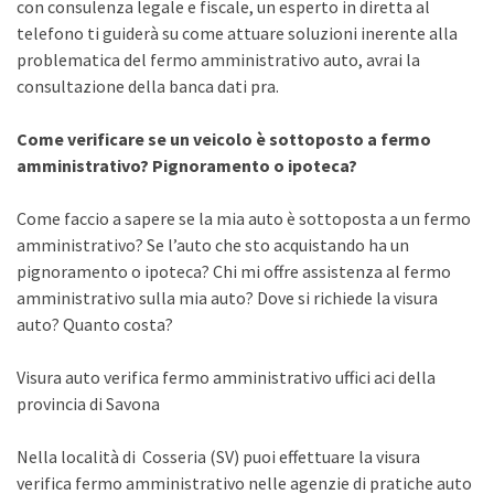
con consulenza legale e fiscale, un esperto in diretta al
telefono ti guiderà su come attuare soluzioni inerente alla
problematica del fermo amministrativo auto, avrai la
consultazione della banca dati pra.
Come verificare se un veicolo è sottoposto a fermo
amministrativo? Pignoramento o ipoteca?
Come faccio a sapere se la mia auto è sottoposta a un fermo
amministrativo? Se l’auto che sto acquistando ha un
pignoramento o ipoteca? Chi mi offre assistenza al fermo
amministrativo sulla mia auto? Dove si richiede la visura
auto? Quanto costa?
Visura auto verifica fermo amministrativo uffici aci della
provincia di Savona
Nella località di Cosseria (SV) puoi effettuare la visura
verifica fermo amministrativo nelle agenzie di pratiche auto