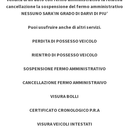
cancellazione la sospensione del fermo amministrativo
NESSUNO SARA’IN GRADO DI DARVI DI PIU’
Puoi usufruire anche di altri servizi.
PERDITA DI POSSESSO VEICOLO
RIENTRO DI POSSESSO VEICOLO
SOSPENSIONE FERMO AMMINISTRATIVO
CANCELLAZIONE FERMO AMMINISTRAIVO
VISURA BOLLI
CERTIFICATO CRONOLOGICO P.R.A
VISURA VEICOLI INTESTATI