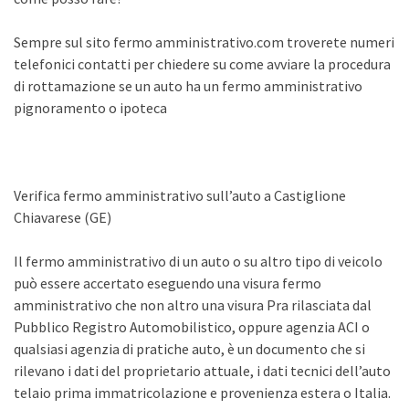
Sempre sul sito fermo amministrativo.com troverete numeri
telefonici contatti per chiedere su come avviare la procedura
di rottamazione se un auto ha un fermo amministrativo
pignoramento o ipoteca
Verifica fermo amministrativo sull’auto a Castiglione
Chiavarese (GE)
Il fermo amministrativo di un auto o su altro tipo di veicolo
può essere accertato eseguendo una visura fermo
amministrativo che non altro una visura Pra rilasciata dal
Pubblico Registro Automobilistico, oppure agenzia ACI o
qualsiasi agenzia di pratiche auto, è un documento che si
rilevano i dati del proprietario attuale, i dati tecnici dell’auto
telaio prima immatricolazione e provenienza estera o Italia.