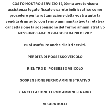
COSTO NOSTRO SERVIZIO 18,00 ma avrete visura
assistenza legale fiscale e sarete indirizzati su come
procedere per la rottamazione della vostra auto la
vendita di un auto con fermo amministrativo la relativa
cancellazione la sospensione del fermo amministrativo
NESSUNO SARA’IN GRADO DI DARVI DI PIU’
Puoi usufruire anche di altri servizi.
PERDITA DI POSSESSO VEICOLO
RIENTRO DI POSSESSO VEICOLO
SOSPENSIONE FERMO AMMINISTRATIVO
CANCELLAZIONE FERMO AMMINISTRAIVO
VISURA BOLLI