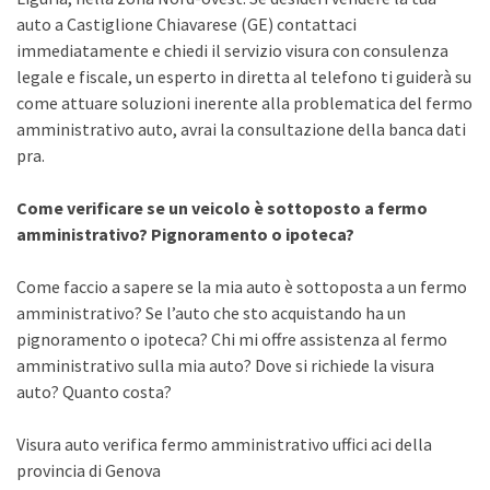
auto a Castiglione Chiavarese (GE) contattaci
immediatamente e chiedi il servizio visura con consulenza
legale e fiscale, un esperto in diretta al telefono ti guiderà su
come attuare soluzioni inerente alla problematica del fermo
amministrativo auto, avrai la consultazione della banca dati
pra.
Come verificare se un veicolo è sottoposto a fermo
amministrativo? Pignoramento o ipoteca?
Come faccio a sapere se la mia auto è sottoposta a un fermo
amministrativo? Se l’auto che sto acquistando ha un
pignoramento o ipoteca? Chi mi offre assistenza al fermo
amministrativo sulla mia auto? Dove si richiede la visura
auto? Quanto costa?
Visura auto verifica fermo amministrativo uffici aci della
provincia di Genova