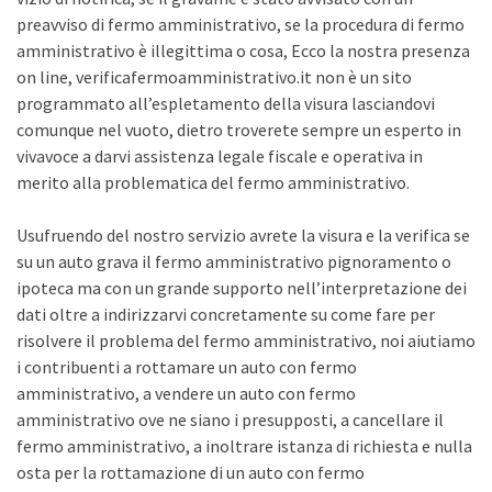
preavviso di fermo amministrativo, se la procedura di fermo
amministrativo è illegittima o cosa, Ecco la nostra presenza
on line, verificafermoamministrativo.it non è un sito
programmato all’espletamento della visura lasciandovi
comunque nel vuoto, dietro troverete sempre un esperto in
vivavoce a darvi assistenza legale fiscale e operativa in
merito alla problematica del fermo amministrativo.
Usufruendo del nostro servizio avrete la visura e la verifica se
su un auto grava il fermo amministrativo pignoramento o
ipoteca ma con un grande supporto nell’interpretazione dei
dati oltre a indirizzarvi concretamente su come fare per
risolvere il problema del fermo amministrativo, noi aiutiamo
i contribuenti a rottamare un auto con fermo
amministrativo, a vendere un auto con fermo
amministrativo ove ne siano i presupposti, a cancellare il
fermo amministrativo, a inoltrare istanza di richiesta e nulla
osta per la rottamazione di un auto con fermo