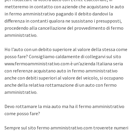
metteremo in contatto con aziende che acquistano le auto
in fermo amministrativo pagando il debito dandovi la
differenza in contanti qualora ne sussistano i presupposti,
procedendo alla cancellazione del provvedimento di fermo
amministrativo.
Ho l’auto con un debito superiore al valore della stessa come
posso fare? Consigliamo caldamente di collegarvi sul sito
www.fermoamministrativo.com è un’azienda Italiana seria
con referenze acquistano auto in fermo amministrativo
anche con debiti superiori al valore del veicolo, si occupano
anche della relativa rottamazione di un auto con fermo
amministrativo.
Devo rottamare la mia auto ma ha il fermo amministrativo
come posso fare?
Sempre sul sito fermo amministrativo.com troverete numeri