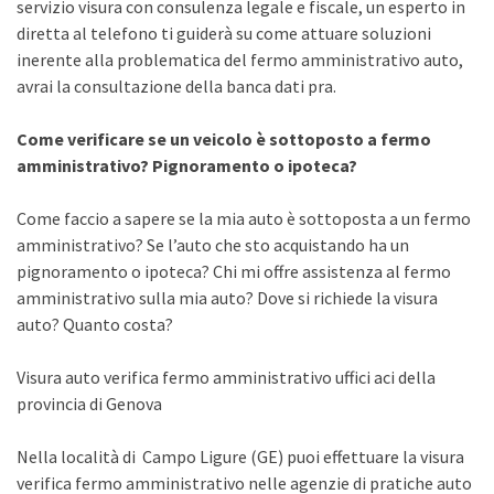
servizio visura con consulenza legale e fiscale, un esperto in
diretta al telefono ti guiderà su come attuare soluzioni
inerente alla problematica del fermo amministrativo auto,
avrai la consultazione della banca dati pra.
Come verificare se un veicolo è sottoposto a fermo
amministrativo? Pignoramento o ipoteca?
Come faccio a sapere se la mia auto è sottoposta a un fermo
amministrativo? Se l’auto che sto acquistando ha un
pignoramento o ipoteca? Chi mi offre assistenza al fermo
amministrativo sulla mia auto? Dove si richiede la visura
auto? Quanto costa?
Visura auto verifica fermo amministrativo uffici aci della
provincia di Genova
Nella località di Campo Ligure (GE) puoi effettuare la visura
verifica fermo amministrativo nelle agenzie di pratiche auto