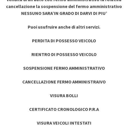
cancellazione la sospensione del fermo amministrativo
NESSUNO SARA’IN GRADO DI DARVI DI PIU’
Puoi usufruire anche di altri servizi.
PERDITA DI POSSESSO VEICOLO
RIENTRO DI POSSESSO VEICOLO
SOSPENSIONE FERMO AMMINISTRATIVO
CANCELLAZIONE FERMO AMMINISTRAIVO
VISURA BOLLI
CERTIFICATO CRONOLOGICO P.R.A
VISURA VEICOLI INTESTATI