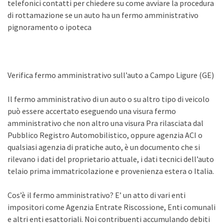
telefonici contatti per chiedere su come avviare la procedura
di rottamazione se un auto ha un fermo amministrativo
pignoramento o ipoteca
Verifica fermo amministrativo sull’auto a Campo Ligure (GE)
Il fermo amministrativo di un auto o su altro tipo di veicolo
può essere accertato eseguendo una visura fermo
amministrativo che non altro una visura Pra rilasciata dal
Pubblico Registro Automobilistico, oppure agenzia ACI o
qualsiasi agenzia di pratiche auto, è un documento che si
rilevano i dati del proprietario attuale, i dati tecnici dell’auto
telaio prima immatricolazione e provenienza estera o Italia.
Cos’è il fermo amministrativo? E’ un atto di vari enti
impositori come Agenzia Entrate Riscossione, Enti comunali
e altri enti esattoriali. Noi contribuenti accumulando debiti