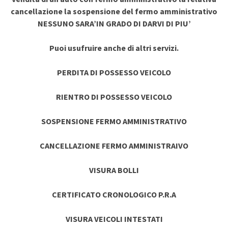
cancellazione la sospensione del fermo amministrativo
NESSUNO SARA’IN GRADO DI DARVI DI PIU’
Puoi usufruire anche di altri servizi.
PERDITA DI POSSESSO VEICOLO
RIENTRO DI POSSESSO VEICOLO
SOSPENSIONE FERMO AMMINISTRATIVO
CANCELLAZIONE FERMO AMMINISTRAIVO
VISURA BOLLI
CERTIFICATO CRONOLOGICO P.R.A
VISURA VEICOLI INTESTATI