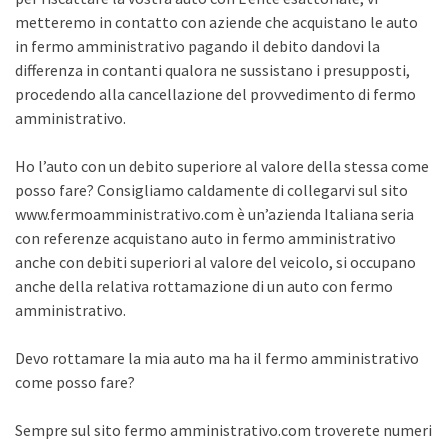
metteremo in contatto con aziende che acquistano le auto
in fermo amministrativo pagando il debito dandovi la
differenza in contanti qualora ne sussistano i presupposti,
procedendo alla cancellazione del provvedimento di fermo
amministrativo.
Ho l’auto con un debito superiore al valore della stessa come
posso fare? Consigliamo caldamente di collegarvi sul sito
www.fermoamministrativo.com è un’azienda Italiana seria
con referenze acquistano auto in fermo amministrativo
anche con debiti superiori al valore del veicolo, si occupano
anche della relativa rottamazione di un auto con fermo
amministrativo.
Devo rottamare la mia auto ma ha il fermo amministrativo
come posso fare?
Sempre sul sito fermo amministrativo.com troverete numeri