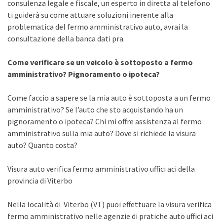
consulenza legale e fiscale, un esperto in diretta al telefono
ti guiderà su come attuare soluzioni inerente alla
problematica del fermo amministrativo auto, avrai la
consultazione della banca dati pra.
Come verificare se un veicolo è sottoposto a fermo
amministrativo? Pignoramento o ipoteca?
Come faccio a sapere se la mia auto è sottoposta a un fermo
amministrativo? Se l’auto che sto acquistando ha un
pignoramento o ipoteca? Chi mi offre assistenza al fermo
amministrativo sulla mia auto? Dove si richiede la visura
auto? Quanto costa?
Visura auto verifica fermo amministrativo uffici aci della
provincia di Viterbo
Nella località di Viterbo (VT) puoi effettuare la visura verifica
fermo amministrativo nelle agenzie di pratiche auto uffici aci