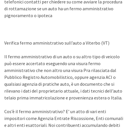
telefonici contatti per chiedere su come avviare la procedura
di rottamazione se un auto ha un fermo amministrativo
pignoramento o ipoteca
Verifica fermo amministrativo sull’auto a Viterbo (VT)
Il fermo amministrativo di un auto o su altro tipo di veicolo
può essere accertato eseguendo una visura fermo
amministrativo che non altro una visura Pra rilasciata dal
Pubblico Registro Automobilistico, oppure agenzia ACI o
qualsiasi agenzia di pratiche auto, è un documento che si
rilevano i dati del proprietario attuale, i dati tecnici dell’auto
telaio prima immatricolazione e provenienza estera o Italia.
Cos’è il fermo amministrativo? E’ un atto di vari enti
impositori come Agenzia Entrate Riscossione, Enti comunali
e altri enti esattoriali. Noi contribuenti accumulando debiti