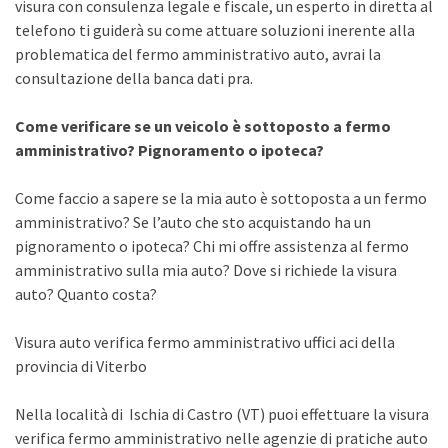
visura con consulenza legale e fiscale, un esperto in diretta al
telefono ti guiderà su come attuare soluzioni inerente alla
problematica del fermo amministrativo auto, avrai la
consultazione della banca dati pra.
Come verificare se un veicolo è sottoposto a fermo
amministrativo? Pignoramento o ipoteca?
Come faccio a sapere se la mia auto è sottoposta a un fermo
amministrativo? Se l’auto che sto acquistando ha un
pignoramento o ipoteca? Chi mi offre assistenza al fermo
amministrativo sulla mia auto? Dove si richiede la visura
auto? Quanto costa?
Visura auto verifica fermo amministrativo uffici aci della
provincia di Viterbo
Nella località di Ischia di Castro (VT) puoi effettuare la visura
verifica fermo amministrativo nelle agenzie di pratiche auto