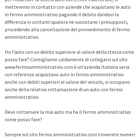
metteremo in contatto con aziende che acquistano le auto
in fermo amministrativo pagando il debito dandovi la
differenza in contanti qualora ne sussistano i presupposti,
procedendo alla cancellazione del provvedimento di fermo
amministrativo.
Ho l’auto con un debito superiore al valore della stessa come
posso fare? Consigliamo caldamente di collegarvi sul sito
www.fermoamministrativo.com è un’azienda Italiana seria
con referenze acquistano auto in fermo amministrativo
anche con debiti superiori al valore del veicolo, si occupano
anche della relativa rottamazione di un auto con fermo
amministrativo.
Devo rottamare la mia auto ma ha il fermo amministrativo
come posso fare?
Sempre sul sito fermo amministrativo.com troverete numeri