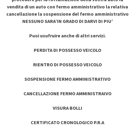
vendita di un auto con fermo amministrativo la relativa
cancellazione la sospensione del fermo amministrativo
NESSUNO SARA’IN GRADO DI DARVI DI PIU’
Puoi usufruire anche di altri servizi.
PERDITA DI POSSESSO VEICOLO
RIENTRO DI POSSESSO VEICOLO
SOSPENSIONE FERMO AMMINISTRATIVO
CANCELLAZIONE FERMO AMMINISTRAIVO
VISURA BOLLI
CERTIFICATO CRONOLOGICO P.R.A