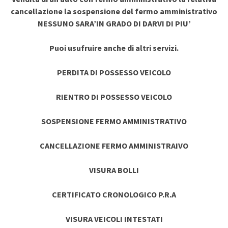
cancellazione la sospensione del fermo amministrativo
NESSUNO SARA’IN GRADO DI DARVI DI PIU’
Puoi usufruire anche di altri servizi.
PERDITA DI POSSESSO VEICOLO
RIENTRO DI POSSESSO VEICOLO
SOSPENSIONE FERMO AMMINISTRATIVO
CANCELLAZIONE FERMO AMMINISTRAIVO
VISURA BOLLI
CERTIFICATO CRONOLOGICO P.R.A
VISURA VEICOLI INTESTATI