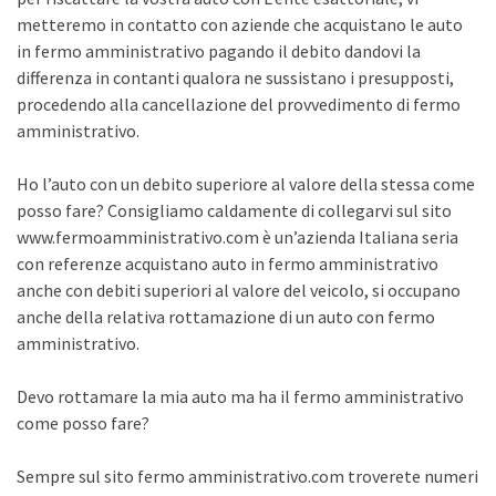
metteremo in contatto con aziende che acquistano le auto
in fermo amministrativo pagando il debito dandovi la
differenza in contanti qualora ne sussistano i presupposti,
procedendo alla cancellazione del provvedimento di fermo
amministrativo.
Ho l’auto con un debito superiore al valore della stessa come
posso fare? Consigliamo caldamente di collegarvi sul sito
www.fermoamministrativo.com è un’azienda Italiana seria
con referenze acquistano auto in fermo amministrativo
anche con debiti superiori al valore del veicolo, si occupano
anche della relativa rottamazione di un auto con fermo
amministrativo.
Devo rottamare la mia auto ma ha il fermo amministrativo
come posso fare?
Sempre sul sito fermo amministrativo.com troverete numeri