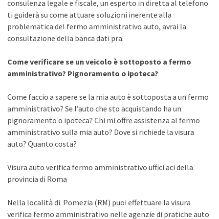
consulenza legale e fiscale, un esperto in diretta al telefono
ti guiderà su come attuare soluzioni inerente alla
problematica del fermo amministrativo auto, avrai la
consultazione della banca dati pra.
Come verificare se un veicolo è sottoposto a fermo
amministrativo? Pignoramento o ipoteca?
Come faccio a sapere se la mia auto è sottoposta a un fermo
amministrativo? Se l’auto che sto acquistando ha un
pignoramento o ipoteca? Chi mi offre assistenza al fermo
amministrativo sulla mia auto? Dove si richiede la visura
auto? Quanto costa?
Visura auto verifica fermo amministrativo uffici aci della
provincia di Roma
Nella località di Pomezia (RM) puoi effettuare la visura
verifica fermo amministrativo nelle agenzie di pratiche auto