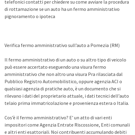
telefonici contatti per chiedere su come avviare la procedura
di rottamazione se un auto ha un fermo amministrativo
pignoramento o ipoteca
Verifica fermo amministrativo sull’auto a Pomezia (RM)
Il fermo amministrativo di un auto o su altro tipo di veicolo
può essere accertato eseguendo una visura fermo
amministrativo che non altro una visura Pra rilasciata dal
Pubblico Registro Automobilistico, oppure agenzia ACI o
qualsiasi agenzia di pratiche auto, è un documento che si
rilevano i dati del proprietario attuale, i dati tecnici dell’auto
telaio prima immatricolazione e provenienza estera o Italia.
Cos’è il fermo amministrativo? E’ un atto di vari enti
impositori come Agenzia Entrate Riscossione, Enti comunali
e altri enti esattoriali. Noi contribuenti accumulando debiti