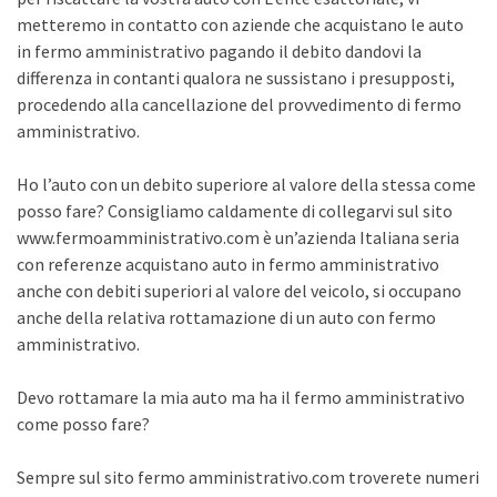
metteremo in contatto con aziende che acquistano le auto
in fermo amministrativo pagando il debito dandovi la
differenza in contanti qualora ne sussistano i presupposti,
procedendo alla cancellazione del provvedimento di fermo
amministrativo.
Ho l’auto con un debito superiore al valore della stessa come
posso fare? Consigliamo caldamente di collegarvi sul sito
www.fermoamministrativo.com è un’azienda Italiana seria
con referenze acquistano auto in fermo amministrativo
anche con debiti superiori al valore del veicolo, si occupano
anche della relativa rottamazione di un auto con fermo
amministrativo.
Devo rottamare la mia auto ma ha il fermo amministrativo
come posso fare?
Sempre sul sito fermo amministrativo.com troverete numeri