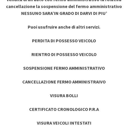
cancellazione la sospensione del fermo amministrativo
NESSUNO SARA’IN GRADO DI DARVI DI PIU’
Puoi usufruire anche di altri servizi.
PERDITA DI POSSESSO VEICOLO
RIENTRO DI POSSESSO VEICOLO
SOSPENSIONE FERMO AMMINISTRATIVO
CANCELLAZIONE FERMO AMMINISTRAIVO
VISURA BOLLI
CERTIFICATO CRONOLOGICO P.R.A
VISURA VEICOLI INTESTATI