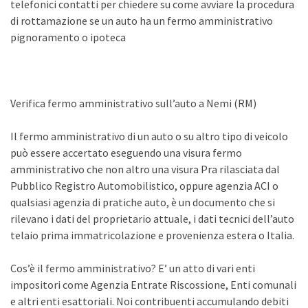
telefonici contatti per chiedere su come avviare la procedura
di rottamazione se un auto ha un fermo amministrativo
pignoramento o ipoteca
Verifica fermo amministrativo sull’auto a Nemi (RM)
Il fermo amministrativo di un auto o su altro tipo di veicolo
può essere accertato eseguendo una visura fermo
amministrativo che non altro una visura Pra rilasciata dal
Pubblico Registro Automobilistico, oppure agenzia ACI o
qualsiasi agenzia di pratiche auto, è un documento che si
rilevano i dati del proprietario attuale, i dati tecnici dell’auto
telaio prima immatricolazione e provenienza estera o Italia.
Cos’è il fermo amministrativo? E’ un atto di vari enti
impositori come Agenzia Entrate Riscossione, Enti comunali
e altri enti esattoriali. Noi contribuenti accumulando debiti