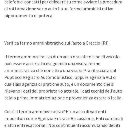
telefonici contatti per chiedere su come avviare la procedura
di rottamazione se un auto ha un fermo amministrativo
pignoramento o ipoteca
Verifica fermo amministrativo sull’auto a Greccio (RI)
Il fermo amministrativo di un auto o su altro tipo di veicolo
può essere accertato eseguendo una visura fermo
amministrativo che non altro una visura Pra rilasciata dal
Pubblico Registro Automobilistico, oppure agenzia ACI o
qualsiasi agenzia di pratiche auto, è un documento che si
rilevano i dati del proprietario attuale, i dati tecnici dell’auto
telaio prima immatricolazione e provenienza estera o Italia.
Cos’è il fermo amministrativo? E’ un atto di vari enti
impositori come Agenzia Entrate Riscossione, Enti comunali
e altri enti esattoriali. Noi contribuenti accumulando debiti