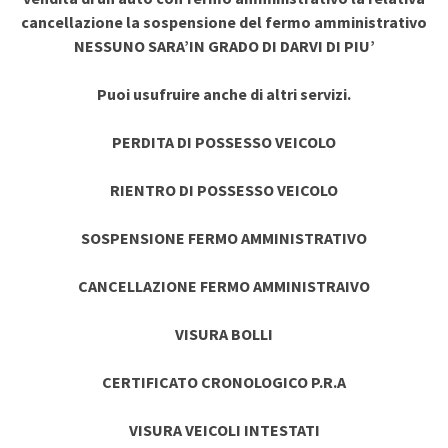
cancellazione la sospensione del fermo amministrativo
NESSUNO SARA’IN GRADO DI DARVI DI PIU’
Puoi usufruire anche di altri servizi.
PERDITA DI POSSESSO VEICOLO
RIENTRO DI POSSESSO VEICOLO
SOSPENSIONE FERMO AMMINISTRATIVO
CANCELLAZIONE FERMO AMMINISTRAIVO
VISURA BOLLI
CERTIFICATO CRONOLOGICO P.R.A
VISURA VEICOLI INTESTATI