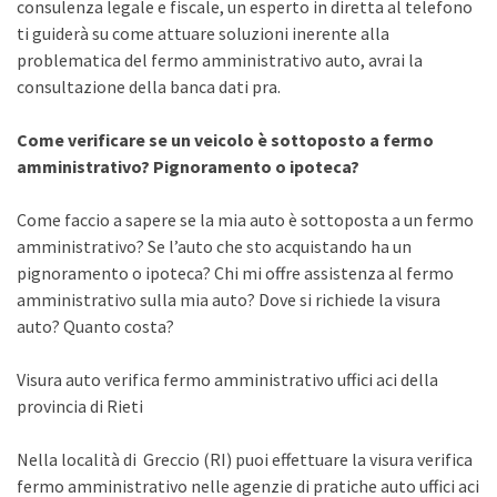
consulenza legale e fiscale, un esperto in diretta al telefono
ti guiderà su come attuare soluzioni inerente alla
problematica del fermo amministrativo auto, avrai la
consultazione della banca dati pra.
Come verificare se un veicolo è sottoposto a fermo
amministrativo? Pignoramento o ipoteca?
Come faccio a sapere se la mia auto è sottoposta a un fermo
amministrativo? Se l’auto che sto acquistando ha un
pignoramento o ipoteca? Chi mi offre assistenza al fermo
amministrativo sulla mia auto? Dove si richiede la visura
auto? Quanto costa?
Visura auto verifica fermo amministrativo uffici aci della
provincia di Rieti
Nella località di Greccio (RI) puoi effettuare la visura verifica
fermo amministrativo nelle agenzie di pratiche auto uffici aci