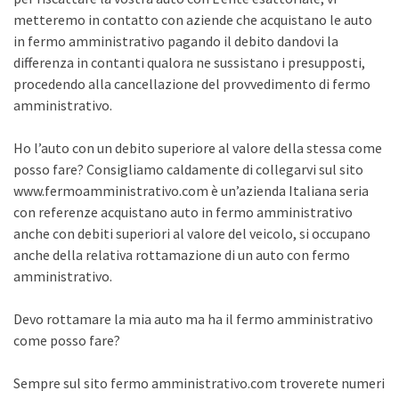
metteremo in contatto con aziende che acquistano le auto
in fermo amministrativo pagando il debito dandovi la
differenza in contanti qualora ne sussistano i presupposti,
procedendo alla cancellazione del provvedimento di fermo
amministrativo.
Ho l’auto con un debito superiore al valore della stessa come
posso fare? Consigliamo caldamente di collegarvi sul sito
www.fermoamministrativo.com è un’azienda Italiana seria
con referenze acquistano auto in fermo amministrativo
anche con debiti superiori al valore del veicolo, si occupano
anche della relativa rottamazione di un auto con fermo
amministrativo.
Devo rottamare la mia auto ma ha il fermo amministrativo
come posso fare?
Sempre sul sito fermo amministrativo.com troverete numeri