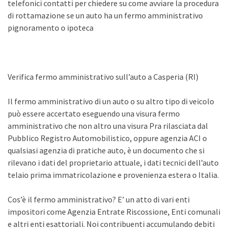
telefonici contatti per chiedere su come avviare la procedura
di rottamazione se un auto ha un fermo amministrativo
pignoramento o ipoteca
Verifica fermo amministrativo sull’auto a Casperia (RI)
Il fermo amministrativo di un auto o su altro tipo di veicolo
può essere accertato eseguendo una visura fermo
amministrativo che non altro una visura Pra rilasciata dal
Pubblico Registro Automobilistico, oppure agenzia ACI o
qualsiasi agenzia di pratiche auto, è un documento che si
rilevano i dati del proprietario attuale, i dati tecnici dell’auto
telaio prima immatricolazione e provenienza estera o Italia.
Cos’è il fermo amministrativo? E’ un atto di vari enti
impositori come Agenzia Entrate Riscossione, Enti comunali
e altri enti esattoriali. Noi contribuenti accumulando debiti