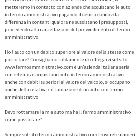
metteremo in contatto con aziende che acquistano le auto
in fermo amministrativo pagando il debito dandovi la
differenza in contanti qualora ne sussistano i presupposti,
procedendo alla cancellazione del provvedimento di fermo
amministrativo.
Ho l’auto con un debito superiore al valore della stessa come
posso fare? Consigliamo caldamente di collegarvi sul sito
www.fermoamministrativo.com è un’azienda Italiana seria
con referenze acquistano auto in fermo amministrativo
anche con debiti superiori al valore del veicolo, si occupano
anche della relativa rottamazione di un auto con fermo
amministrativo.
Devo rottamare la mia auto ma ha il fermo amministrativo
come posso fare?
Sempre sul sito fermo amministrativo.com troverete numeri