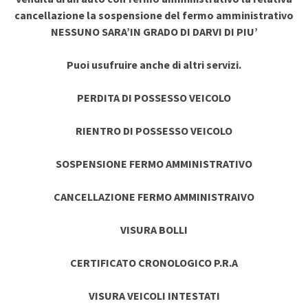
cancellazione la sospensione del fermo amministrativo
NESSUNO SARA’IN GRADO DI DARVI DI PIU’
Puoi usufruire anche di altri servizi.
PERDITA DI POSSESSO VEICOLO
RIENTRO DI POSSESSO VEICOLO
SOSPENSIONE FERMO AMMINISTRATIVO
CANCELLAZIONE FERMO AMMINISTRAIVO
VISURA BOLLI
CERTIFICATO CRONOLOGICO P.R.A
VISURA VEICOLI INTESTATI