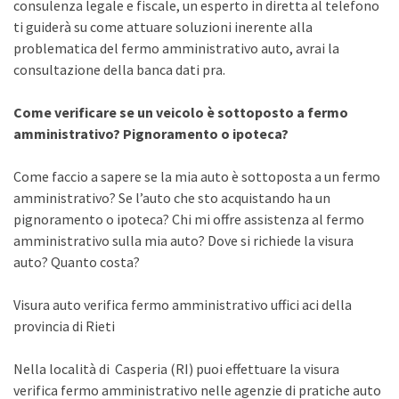
consulenza legale e fiscale, un esperto in diretta al telefono
ti guiderà su come attuare soluzioni inerente alla
problematica del fermo amministrativo auto, avrai la
consultazione della banca dati pra.
Come verificare se un veicolo è sottoposto a fermo
amministrativo? Pignoramento o ipoteca?
Come faccio a sapere se la mia auto è sottoposta a un fermo
amministrativo? Se l’auto che sto acquistando ha un
pignoramento o ipoteca? Chi mi offre assistenza al fermo
amministrativo sulla mia auto? Dove si richiede la visura
auto? Quanto costa?
Visura auto verifica fermo amministrativo uffici aci della
provincia di Rieti
Nella località di Casperia (RI) puoi effettuare la visura
verifica fermo amministrativo nelle agenzie di pratiche auto