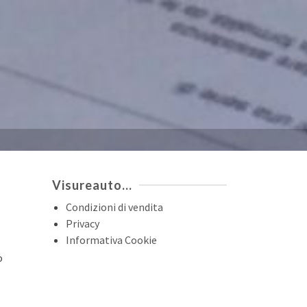
Visureauto…
Condizioni di vendita
Privacy
Informativa Cookie
o