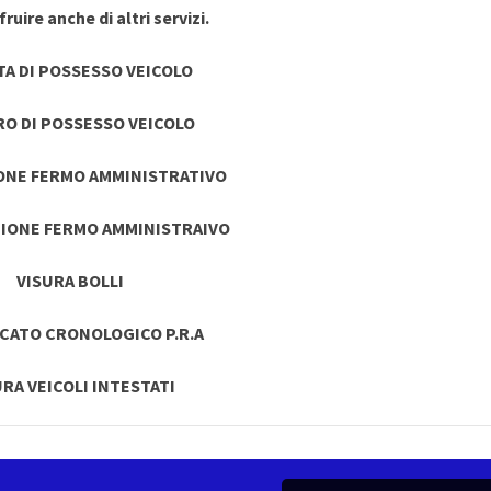
ruire anche di altri servizi.
TA DI POSSESSO VEICOLO
RO DI POSSESSO VEICOLO
ONE FERMO AMMINISTRATIVO
IONE FERMO AMMINISTRAIVO
VISURA BOLLI
ICATO CRONOLOGICO P.R.A
URA VEICOLI INTESTATI