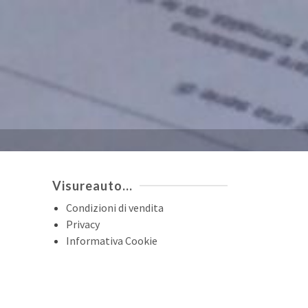
Visureauto…
Condizioni di vendita
Privacy
Informativa Cookie