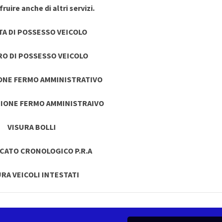
ruire anche di altri servizi.
TA DI POSSESSO VEICOLO
RO DI POSSESSO VEICOLO
ONE FERMO AMMINISTRATIVO
IONE FERMO AMMINISTRAIVO
VISURA BOLLI
ICATO CRONOLOGICO P.R.A
URA VEICOLI INTESTATI