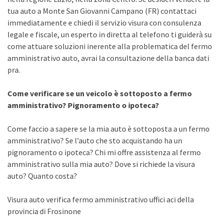
tua auto a Monte San Giovanni Campano (FR) contattaci
immediatamente e chiedi il servizio visura con consulenza
legale e fiscale, un esperto in diretta al telefono ti guiderà su
come attuare soluzioni inerente alla problematica del fermo
amministrativo auto, avrai la consultazione della banca dati
pra.
Come verificare se un veicolo è sottoposto a fermo
amministrativo? Pignoramento o ipoteca?
Come faccio a sapere se la mia auto è sottoposta a un fermo
amministrativo? Se l’auto che sto acquistando ha un
pignoramento o ipoteca? Chi mi offre assistenza al fermo
amministrativo sulla mia auto? Dove si richiede la visura
auto? Quanto costa?
Visura auto verifica fermo amministrativo uffici aci della
provincia di Frosinone