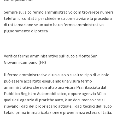
Sempre sul sito fermo amministrativo.com troverete numeri
telefonici contatti per chiedere su come avviare la procedura
di rottamazione se un auto ha un fermo amministrativo
pignoramento o ipoteca
Verifica fermo amministrativo sull’auto a Monte San
Giovanni Campano (FR)
Il fermo amministrativo di un auto o su altro tipo di veicolo
può essere accertato eseguendo una visura fermo
amministrativo che non altro una visura Pra rilasciata dal
Pubblico Registro Automobilistico, oppure agenzia ACI o
qualsiasi agenzia di pratiche auto, è un documento che si
rilevano i dati del proprietario attuale, i dati tecnici dell’auto
telaio prima immatricolazione e provenienza estera o Italia.