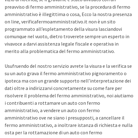
preavviso di fermo amministrativo, se la procedura di fermo
amministrativo è illegittima o cosa, Ecco la nostra presenza
on line, verificafermoamministrativo.it non è un sito
programmato all’espletamento della visura lasciandovi
comunque nel vuoto, dietro troverete sempre un esperto in
vivavoce a darvi assistenza legale fiscale e operativa in
merito alla problematica del fermo amministrativo.
Usufruendo del nostro servizio avrete la visura e la verifica se
su un auto grava il fermo amministrativo pignoramento o
ipoteca ma con un grande supporto nell’interpretazione dei
dati oltre a indirizzarvi concretamente su come fare per
risolvere il problema del fermo amministrativo, noi aiutiamo
i contribuenti a rottamare un auto con fermo
amministrativo, a vendere un auto con fermo
amministrativo ove ne siano i presupposti, a cancellare il
fermo amministrativo, a inoltrare istanza di richiesta e nulla
osta per la rottamazione di un auto con fermo