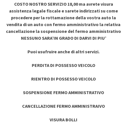
COSTO NOSTRO SERVIZIO 18,00 ma avrete visura
assistenza legale fiscale e sarete indirizzati su come
procedere per la rottamazione della vostra auto la
vendita di un auto con fermo amministrativo la relativa
cancellazione la sospensione del fermo amministrativo
NESSUNO SARA’IN GRADO DI DARVI DI PIU’
Puoi usufruire anche di altri servizi.
PERDITA DI POSSESSO VEICOLO
RIENTRO DI POSSESSO VEICOLO
SOSPENSIONE FERMO AMMINISTRATIVO
CANCELLAZIONE FERMO AMMINISTRAIVO
VISURA BOLLI