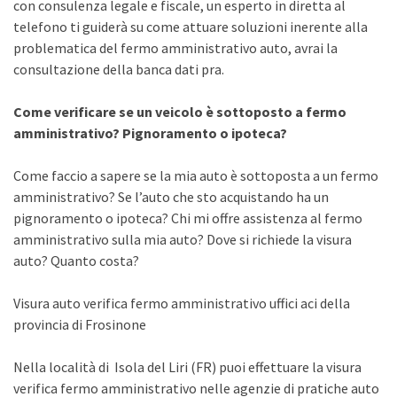
con consulenza legale e fiscale, un esperto in diretta al
telefono ti guiderà su come attuare soluzioni inerente alla
problematica del fermo amministrativo auto, avrai la
consultazione della banca dati pra.
Come verificare se un veicolo è sottoposto a fermo
amministrativo? Pignoramento o ipoteca?
Come faccio a sapere se la mia auto è sottoposta a un fermo
amministrativo? Se l’auto che sto acquistando ha un
pignoramento o ipoteca? Chi mi offre assistenza al fermo
amministrativo sulla mia auto? Dove si richiede la visura
auto? Quanto costa?
Visura auto verifica fermo amministrativo uffici aci della
provincia di Frosinone
Nella località di Isola del Liri (FR) puoi effettuare la visura
verifica fermo amministrativo nelle agenzie di pratiche auto