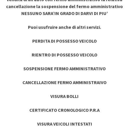
cancellazione la sospensione del fermo amministrativo
NESSUNO SARA’IN GRADO DI DARVI DI PIU’
Puoi usufruire anche di altri servizi.
PERDITA DI POSSESSO VEICOLO
RIENTRO DI POSSESSO VEICOLO
SOSPENSIONE FERMO AMMINISTRATIVO
CANCELLAZIONE FERMO AMMINISTRAIVO
VISURA BOLLI
CERTIFICATO CRONOLOGICO P.R.A
VISURA VEICOLI INTESTATI