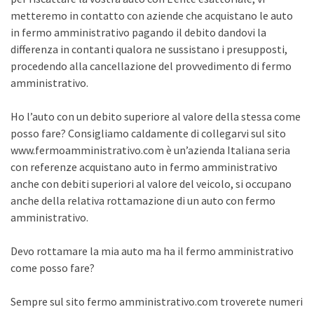
metteremo in contatto con aziende che acquistano le auto
in fermo amministrativo pagando il debito dandovi la
differenza in contanti qualora ne sussistano i presupposti,
procedendo alla cancellazione del provvedimento di fermo
amministrativo.
Ho l’auto con un debito superiore al valore della stessa come
posso fare? Consigliamo caldamente di collegarvi sul sito
www.fermoamministrativo.com è un’azienda Italiana seria
con referenze acquistano auto in fermo amministrativo
anche con debiti superiori al valore del veicolo, si occupano
anche della relativa rottamazione di un auto con fermo
amministrativo.
Devo rottamare la mia auto ma ha il fermo amministrativo
come posso fare?
Sempre sul sito fermo amministrativo.com troverete numeri