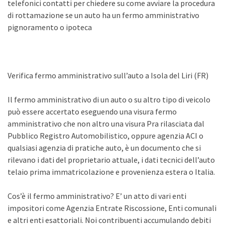
telefonici contatti per chiedere su come avviare la procedura
di rottamazione se un auto ha un fermo amministrativo
pignoramento o ipoteca
Verifica fermo amministrativo sull’auto a Isola del Liri (FR)
Il fermo amministrativo di un auto o su altro tipo di veicolo
può essere accertato eseguendo una visura fermo
amministrativo che non altro una visura Pra rilasciata dal
Pubblico Registro Automobilistico, oppure agenzia ACI o
qualsiasi agenzia di pratiche auto, è un documento che si
rilevano i dati del proprietario attuale, i dati tecnici dell’auto
telaio prima immatricolazione e provenienza estera o Italia.
Cos’è il fermo amministrativo? E’ un atto di vari enti
impositori come Agenzia Entrate Riscossione, Enti comunali
e altri enti esattoriali. Noi contribuenti accumulando debiti