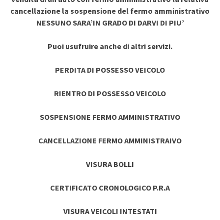
cancellazione la sospensione del fermo amministrativo
NESSUNO SARA’IN GRADO DI DARVI DI PIU’
Puoi usufruire anche di altri servizi.
PERDITA DI POSSESSO VEICOLO
RIENTRO DI POSSESSO VEICOLO
SOSPENSIONE FERMO AMMINISTRATIVO
CANCELLAZIONE FERMO AMMINISTRAIVO
VISURA BOLLI
CERTIFICATO CRONOLOGICO P.R.A
VISURA VEICOLI INTESTATI