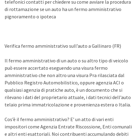
telefonici contatti per chiedere su come avviare la procedura
di rottamazione se un auto ha un fermo amministrativo
pignoramento o ipoteca
Verifica fermo amministrativo sull’auto a Gallinaro (FR)
Il fermo amministrativo di un auto o su altro tipo di veicolo
può essere accertato eseguendo una visura fermo
amministrativo che non altro una visura Pra rilasciata dal
Pubblico Registro Automobilistico, oppure agenzia ACI o
qualsiasi agenzia di pratiche auto, è un documento che si
rilevano i dati del proprietario attuale, i dati tecnici dell’auto
telaio prima immatricolazione e provenienza estera o Italia.
Cos’è il fermo amministrativo? E’ un atto di vari enti
impositori come Agenzia Entrate Riscossione, Enti comunali
e altri enti esattoriali. Noi contribuenti accumulando debiti