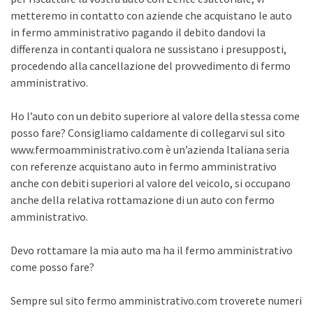
metteremo in contatto con aziende che acquistano le auto
in fermo amministrativo pagando il debito dandovi la
differenza in contanti qualora ne sussistano i presupposti,
procedendo alla cancellazione del provvedimento di fermo
amministrativo.
Ho l’auto con un debito superiore al valore della stessa come
posso fare? Consigliamo caldamente di collegarvi sul sito
www.fermoamministrativo.com è un’azienda Italiana seria
con referenze acquistano auto in fermo amministrativo
anche con debiti superiori al valore del veicolo, si occupano
anche della relativa rottamazione di un auto con fermo
amministrativo.
Devo rottamare la mia auto ma ha il fermo amministrativo
come posso fare?
Sempre sul sito fermo amministrativo.com troverete numeri