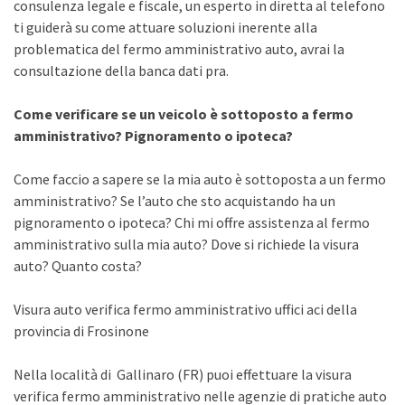
consulenza legale e fiscale, un esperto in diretta al telefono
ti guiderà su come attuare soluzioni inerente alla
problematica del fermo amministrativo auto, avrai la
consultazione della banca dati pra.
Come verificare se un veicolo è sottoposto a fermo
amministrativo? Pignoramento o ipoteca?
Come faccio a sapere se la mia auto è sottoposta a un fermo
amministrativo? Se l’auto che sto acquistando ha un
pignoramento o ipoteca? Chi mi offre assistenza al fermo
amministrativo sulla mia auto? Dove si richiede la visura
auto? Quanto costa?
Visura auto verifica fermo amministrativo uffici aci della
provincia di Frosinone
Nella località di Gallinaro (FR) puoi effettuare la visura
verifica fermo amministrativo nelle agenzie di pratiche auto