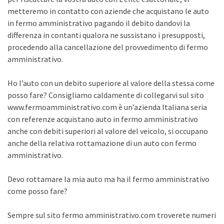
metteremo in contatto con aziende che acquistano le auto
in fermo amministrativo pagando il debito dandovi la
differenza in contanti qualora ne sussistano i presupposti,
procedendo alla cancellazione del provvedimento di fermo
amministrativo.
Ho l’auto con un debito superiore al valore della stessa come
posso fare? Consigliamo caldamente di collegarvi sul sito
www.fermoamministrativo.com è un’azienda Italiana seria
con referenze acquistano auto in fermo amministrativo
anche con debiti superiori al valore del veicolo, si occupano
anche della relativa rottamazione di un auto con fermo
amministrativo.
Devo rottamare la mia auto ma ha il fermo amministrativo
come posso fare?
Sempre sul sito fermo amministrativo.com troverete numeri