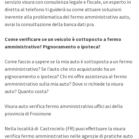
servizio visura con consulenza legale e fiscale, un esperto in
diretta al telefono ti guiderà su come attuare soluzioni
inerente alla problematica del fermo amministrativo auto,
avrai la consultazione della banca dati pra.
Come verificare se un veicolo è sottoposto a fermo
amministrativo? Pignoramento o ipoteca?
Come faccio a sapere se la mia auto è sottoposta a un fermo
amministrativo? Se l’auto che sto acquistando ha un
pignoramento o ipoteca? Chi mi offre assistenza al fermo
amministrativo sulla mia auto? Dove si richiede la visura
auto? Quanto costa?
Visura auto verifica fermo amministrativo uffici aci della
provincia di Frosinone
Nella località di Castrocielo (FR) puoi effettuare la visura
verifica fermo amministrativo nelle agenzie di pratiche auto