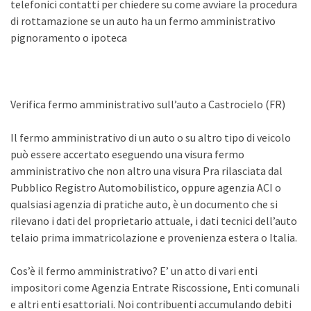
telefonici contatti per chiedere su come avviare la procedura
di rottamazione se un auto ha un fermo amministrativo
pignoramento o ipoteca
Verifica fermo amministrativo sull’auto a Castrocielo (FR)
Il fermo amministrativo di un auto o su altro tipo di veicolo
può essere accertato eseguendo una visura fermo
amministrativo che non altro una visura Pra rilasciata dal
Pubblico Registro Automobilistico, oppure agenzia ACI o
qualsiasi agenzia di pratiche auto, è un documento che si
rilevano i dati del proprietario attuale, i dati tecnici dell’auto
telaio prima immatricolazione e provenienza estera o Italia.
Cos’è il fermo amministrativo? E’ un atto di vari enti
impositori come Agenzia Entrate Riscossione, Enti comunali
e altri enti esattoriali. Noi contribuenti accumulando debiti