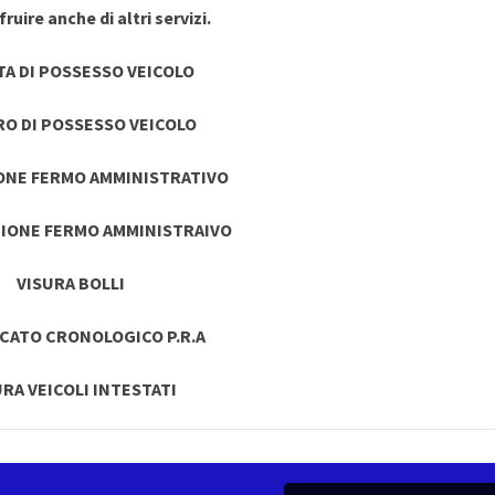
ruire anche di altri servizi.
TA DI POSSESSO VEICOLO
RO DI POSSESSO VEICOLO
ONE FERMO AMMINISTRATIVO
IONE FERMO AMMINISTRAIVO
VISURA BOLLI
ICATO CRONOLOGICO P.R.A
URA VEICOLI INTESTATI