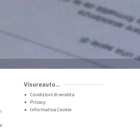
Visureauto…
Condizioni di vendita
Privacy
Informativa Cookie
,
ni