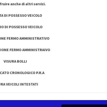
ruire anche di altri servizi.
TA DI POSSESSO VEICOLO
RO DI POSSESSO VEICOLO
ONE FERMO AMMINISTRATIVO
IONE FERMO AMMINISTRAIVO
VISURA BOLLI
ICATO CRONOLOGICO P.R.A
URA VEICOLI INTESTATI