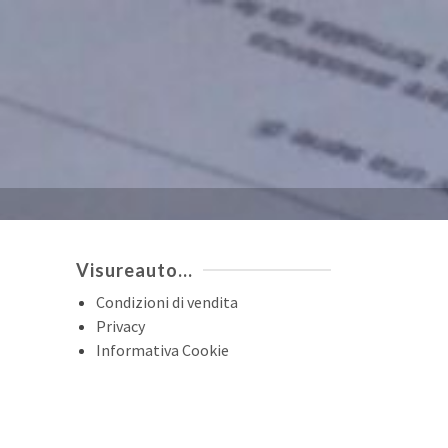
Visureauto…
Condizioni di vendita
Privacy
Informativa Cookie