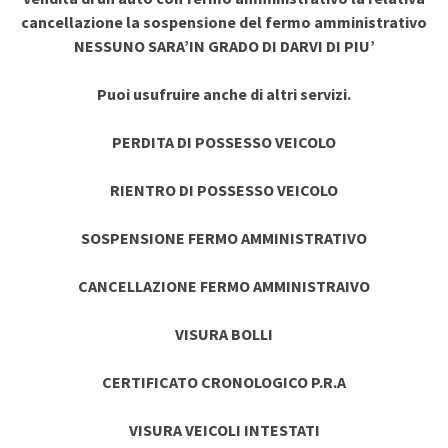
cancellazione la sospensione del fermo amministrativo
NESSUNO SARA’IN GRADO DI DARVI DI PIU’
Puoi usufruire anche di altri servizi.
PERDITA DI POSSESSO VEICOLO
RIENTRO DI POSSESSO VEICOLO
SOSPENSIONE FERMO AMMINISTRATIVO
CANCELLAZIONE FERMO AMMINISTRAIVO
VISURA BOLLI
CERTIFICATO CRONOLOGICO P.R.A
VISURA VEICOLI INTESTATI