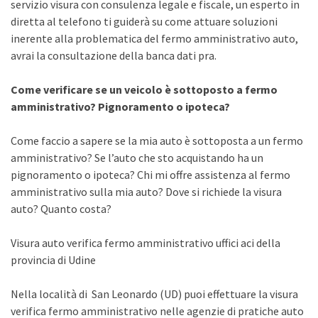
servizio visura con consulenza legale e fiscale, un esperto in
diretta al telefono ti guiderà su come attuare soluzioni
inerente alla problematica del fermo amministrativo auto,
avrai la consultazione della banca dati pra.
Come verificare se un veicolo è sottoposto a fermo
amministrativo? Pignoramento o ipoteca?
Come faccio a sapere se la mia auto è sottoposta a un fermo
amministrativo? Se l’auto che sto acquistando ha un
pignoramento o ipoteca? Chi mi offre assistenza al fermo
amministrativo sulla mia auto? Dove si richiede la visura
auto? Quanto costa?
Visura auto verifica fermo amministrativo uffici aci della
provincia di Udine
Nella località di San Leonardo (UD) puoi effettuare la visura
verifica fermo amministrativo nelle agenzie di pratiche auto