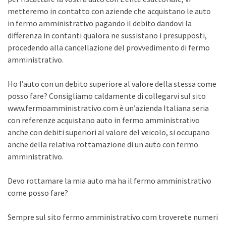
metteremo in contatto con aziende che acquistano le auto
in fermo amministrativo pagando il debito dandovi la
differenza in contanti qualora ne sussistano i presupposti,
procedendo alla cancellazione del provvedimento di fermo
amministrativo.
Ho l’auto con un debito superiore al valore della stessa come
posso fare? Consigliamo caldamente di collegarvi sul sito
www.fermoamministrativo.com è un’azienda Italiana seria
con referenze acquistano auto in fermo amministrativo
anche con debiti superiori al valore del veicolo, si occupano
anche della relativa rottamazione di un auto con fermo
amministrativo.
Devo rottamare la mia auto ma ha il fermo amministrativo
come posso fare?
Sempre sul sito fermo amministrativo.com troverete numeri