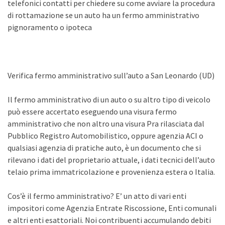
telefonici contatti per chiedere su come avviare la procedura
di rottamazione se un auto ha un fermo amministrativo
pignoramento o ipoteca
Verifica fermo amministrativo sull’auto a San Leonardo (UD)
Il fermo amministrativo di un auto o su altro tipo di veicolo
può essere accertato eseguendo una visura fermo
amministrativo che non altro una visura Pra rilasciata dal
Pubblico Registro Automobilistico, oppure agenzia ACI o
qualsiasi agenzia di pratiche auto, è un documento che si
rilevano i dati del proprietario attuale, i dati tecnici dell’auto
telaio prima immatricolazione e provenienza estera o Italia.
Cos’è il fermo amministrativo? E’ un atto di vari enti
impositori come Agenzia Entrate Riscossione, Enti comunali
e altri enti esattoriali. Noi contribuenti accumulando debiti